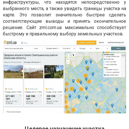
инфраструктуры, что находятся непосредственно у
выбранного места, а также увидеть границы участка на
карте. Это позволит значительно быстрее сделать
соответствующие выводы и принять окончательное
решение. Сайт
zml
.
com
.
ua
максимально способствует
быстрому и правильному выбору земельных участков.
Целевое назначение участка