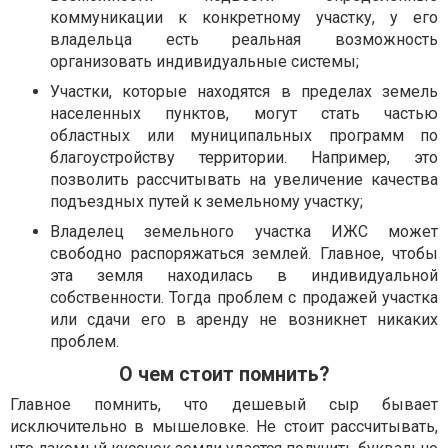
коммуникации к конкретному участку, у его
владельца есть реальная возможность
организовать индивидуальные системы;
Участки, которые находятся в пределах земель
населенных пунктов, могут стать частью
областных или муниципальных программ по
благоустройству территории. Например, это
позволить рассчитывать на увеличение качества
подъездных путей к земельному участку;
Владелец земельного участка ИЖС может
свободно распоряжаться землей. Главное, чтобы
эта земля находилась в индивидуальной
собственности. Тогда проблем с продажей участка
или сдачи его в аренду не возникнет никаких
проблем.
О чем стоит помнить?
Главное помнить, что дешевый сыр бывает
исключительно в мышеловке. Не стоит рассчитывать,