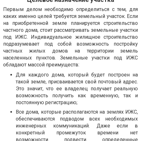
Первым делом необходимо определиться с тем, для
каких именно целей требуется земельный участок. Если
на приобретенной земле планируется строительство
частного дома, стоит рассматривать земельные участки
под ИЖС. Индивидуальное жилищное строительство
подразумевает под собой возможность постройку
частных жилых домов на территории земель
населенных пунктов. Земельные участки под ИЖС
обладают массой преимуществ:
Для каждого дома, который будет построен на
такой земле, присваивается свой почтовый адрес.
Это значит, что ее владелец получает реальную
возможность получить как временную, так и
постоянную регистрацию;
Все дома, которые располагаются на землях ИЖС,
обеспечиваются подводом всех необходимых
инженерных коммуникаций. Даже если в
конкретный промежуток времени нет
возможности подвести определенные