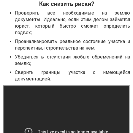
Как снизить риски?
Проверить все необходимые на землю
документы. Идеально, если этим делом займется
юрист, который быстро сможет определить
подвох;
Проанализировать реальное состояние участка и
перспективы строительства на нем;
Убедиться в отсутствии любых обременений на
землю;
Сверить границы участка с имеющейся
документацией.