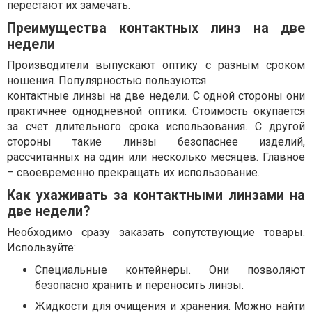
перестают их замечать.
Преимущества контактных линз на две
недели
Производители выпускают оптику с разным сроком
ношения. Популярностью пользуются
контактные линзы на две недели
. С одной стороны они
практичнее однодневной оптики. Стоимость окупается
за счет длительного срока использования. С другой
стороны такие линзы безопаснее изделий,
рассчитанных на один или несколько месяцев. Главное
– своевременно прекращать их использование.
Как ухаживать за контактными линзами на
две недели?
Необходимо сразу заказать сопутствующие товары.
Используйте:
Специальные контейнеры. Они позволяют
безопасно хранить и переносить линзы.
Жидкости для очищения и хранения. Можно найти