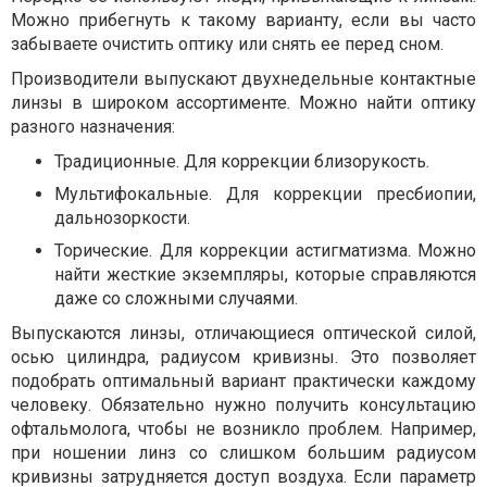
Можно прибегнуть к такому варианту, если вы часто
забываете очистить оптику или снять ее перед сном.
Производители выпускают двухнедельные контактные
линзы в широком ассортименте. Можно найти оптику
разного назначения:
Традиционные. Для коррекции близорукость.
Мультифокальные. Для коррекции пресбиопии,
дальнозоркости.
Торические. Для коррекции астигматизма. Можно
найти жесткие экземпляры, которые справляются
даже со сложными случаями.
Выпускаются линзы, отличающиеся оптической силой,
осью цилиндра, радиусом кривизны. Это позволяет
подобрать оптимальный вариант практически каждому
человеку. Обязательно нужно получить консультацию
офтальмолога, чтобы не возникло проблем. Например,
при ношении линз со слишком большим радиусом
кривизны затрудняется доступ воздуха. Если параметр