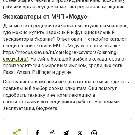
более эффективные и производительные, поскольку
рабочий орган осуществляет непрерывное вращение.
Экскаваторы от МЧП «Модус»
Для многих предприятий является актуальным вопрос,
где можно купить надежный и функциональный
экскаватор в Украине? Ответ один — откройте каталог
специальной техники МЧП «Модус» по этой ссылке
https://modus.kiev.ua/ru/catalog/excavators/planning-
excavators/
. На сайте большой выбор экскаваторов от
производителей с мировым именем, среди них есть
Fassi, Ansan, Palfinger и другие.
Специалисты компании всегда готовы помочь сделать
правильный выбор своим клиентам. Они помогут
подобрать технику и ее комплектацию в
соответствиями со спецификой работы, условиями
эксплуатации, бюджета.