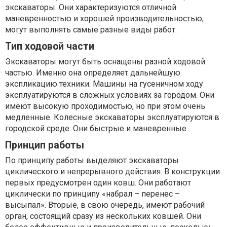
экскаваторы. Они характеризуются отличной
маневренностью и хорошей производительностью,
могут выполнять самые разные виды работ.
Тип ходовой части
Экскаваторы могут быть оснащены разной ходовой
частью. Именно она определяет дальнейшую
экспликацию техники. Машины на гусеничном ходу
эксплуатируются в сложных условиях за городом. Они
имеют высокую проходимостью, но при этом очень
медленные. Колесные экскаваторы эксплуатируются в
городской среде. Они быстрые и маневренные.
Принцип работы
По принципу работы выделяют экскаваторы
циклического и непрерывного действия. В конструкции
первых предусмотрен один ковш. Они работают
циклически по принципу «набрал – перенес –
высыпал». Вторые, в свою очередь, имеют рабочий
орган, состоящий сразу из нескольких ковшей. Они