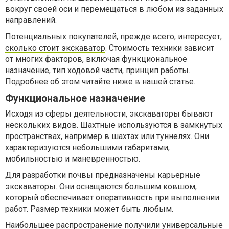
вокруг своей оси и перемещаться в любом из заданных
направлений.
Потенциальных покупателей, прежде всего, интересует,
сколько стоит экскаватор
. Стоимость техники зависит
от многих факторов, включая функциональное
назначение, тип ходовой части, принцип работы.
Подробнее об этом читайте ниже в нашей статье.
Функциональное назначение
Исходя из сферы деятельности, экскаваторы бывают
нескольких видов. Шахтные используются в замкнутых
пространствах, например в шахтах или туннелях. Они
характеризуются небольшими габаритами,
мобильностью и маневренностью.
Для разработки почвы предназначены карьерные
экскаваторы. Они оснащаются большим ковшом,
который обеспечивает оперативность при выполнении
работ. Размер техники может быть любым.
Наибольшее распространение получили универсальные