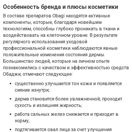
Особенность бренда и плюсы косметики
В составе препаратов Obagi находятся активные
компоненты, которые, благодаря новейшим
технологиям, способны глубоко проникать в ткани и
воздействовать на клеточном уровне. В результате
регулярного использования уходовой
профессиональной косметики наблюдаются явные
положительные изменения состояния дермы.
Большинство людей, которые на личном опыте
познакомились с качеством и эффективностью средств
Обаджи, отмечают следующее:
существенно улучшается тон кожи и появляется
сияние изнутри;
дерма становится более увлажненной, проходит
сухость и излишняя жирность;
работа сальных желез снижается и приходит в
норму;
подтягивается овал лица за счет улучшения