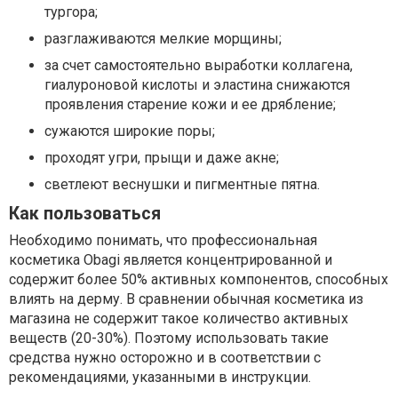
тургора;
разглаживаются мелкие морщины;
за счет самостоятельно выработки коллагена,
гиалуроновой кислоты и эластина снижаются
проявления старение кожи и ее дрябление;
сужаются широкие поры;
проходят угри, прыщи и даже акне;
светлеют веснушки и пигментные пятна.
Как пользоваться
Необходимо понимать, что профессиональная
косметика Obagi является концентрированной и
содержит более 50% активных компонентов, способных
влиять на дерму. В сравнении обычная косметика из
магазина не содержит такое количество активных
веществ (20-30%). Поэтому использовать такие
средства нужно осторожно и в соответствии с
рекомендациями, указанными в инструкции.