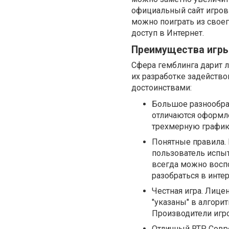
официальный сайт игров
можно поиграть из своег
доступ в Интернет.
Преимущества игры 
Сфера гемблинга дарит л
их разработке задейств
достоинствами:
Большое разнообра
отличаются оформл
трехмерную график
Понятные правила. 
пользователь испыт
всегда можно восп
разобраться в инте
Честная игра. Лице
"указаны" в алгори
Производители игр
Отличный RTP. Сов