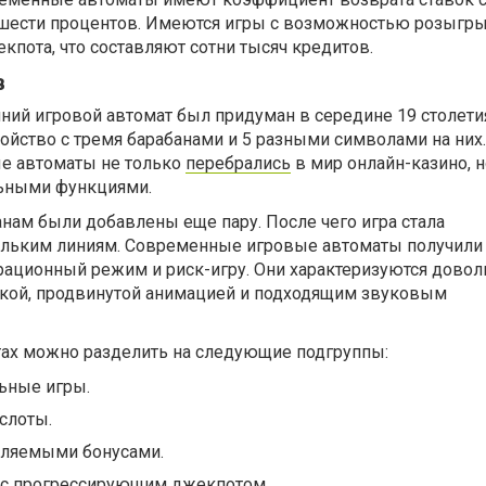
шести процентов. Имеются игры с возможностью розыгр
кпота, что составляют сотни тысяч кредитов.
в
нний игровой автомат был придуман в середине 19 столети
ройство с тремя барабанами и 5 разными символами на них.
е автоматы не только
перебрались
в мир онлайн-казино, н
льными функциями.
анам были добавлены еще пару. После чего игра стала
ольким линиям. Современные игровые автоматы получили
рационный режим и риск-игру. Они характеризуются довол
кой, продвинутой анимацией и подходящим звуковым
тах можно разделить на следующие подгруппы:
ьные игры.
слоты.
сляемыми бонусами.
с прогрессирующим джекпотом.