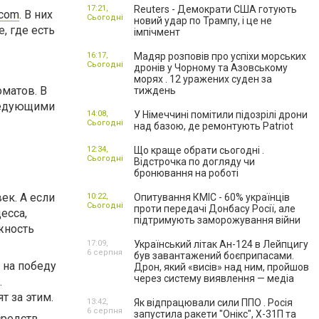
17:21,
Reuters - Демократи США готують
.com
. В них
Сьогодні
новий удар по Трампу, і це не
, где есть
імпічмент
16:17,
Мадяр розповів про успіхи морських
Сьогодні
дронів у Чорному та Азовському
морях . 12 уражених суден за
матов. В
тиждень
следующими
14:08,
У Німеччині помітили підозрілі дрони
Сьогодні
над базою, де ремонтують Patriot
12:34,
Що краще обрати сьогодні .
Сьогодні
Відстрочка по догляду чи
бронювання на роботі
ек. А если
10:22,
Опитування КМІС - 60% українців
Сьогодні
проти передачі Донбасу Росії, але
есса,
підтримують заморожування війни
жность
17:09,
Український літак Ан-124 в Лейпцигу
6 серпня
був завантажений боєприпасами.
 на победу
Дрон, який «висів» над ним, пройшов
через систему виявлення — медіа
.
 за этим.
13:42,
Як відпрацювали сили ППО . Росія
6 серпня
запустила ракети "Онікс", Х-31П та
средств