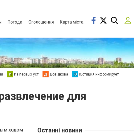
ы
Погода
Оголошення
Карта міста
ии
И
Из первых уст
Д
Довідкова
Ю
Юстиция информирует
 развлечение для
Останні новини
ным ходом