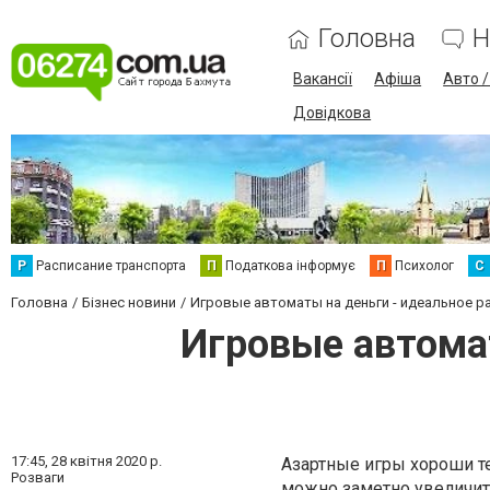
Головна
Н
Вакансії
Афіша
Авто 
Довідкова
Р
Расписание транспорта
П
Податкова інформує
П
Психолог
С
Головна
Бізнес новини
Игровые автоматы на деньги - идеальное р
Игровые автомат
17:45,
28 квітня 2020 р.
Азартные игры хороши т
Розваги
можно заметно увеличит