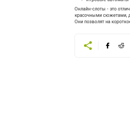
Онлайн-слоты - это отли
красочными сюжетами, 
Они позволят на коротко