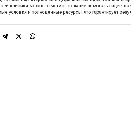
ей клиники можно отметить желание помогать пациентам
мые условия и полноценные ресурсы, что гарантирует резул