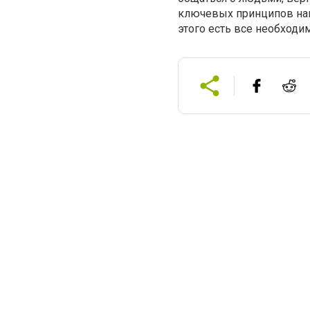
ключевых принципов наш
этого есть все необходи