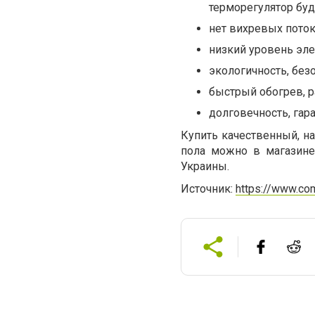
терморегулятор буд
нет вихревых поток
низкий уровень эле
экологичность, без
быстрый обогрев, 
долговечность, гар
Купить качественный, 
пола можно в магазине
Украины.
Источник:
https://www.com