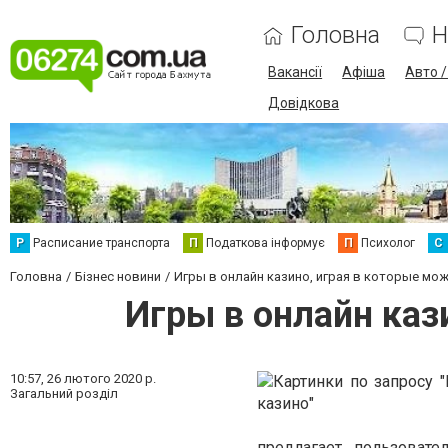
Головна
Н
Вакансії
Афіша
Авто 
Довідкова
Р
Расписание транспорта
П
Податкова інформує
П
Психолог
С
Головна
Бізнес новини
Игры в онлайн казино, играя в которые мо
Игры в онлайн каз
10:57,
26 лютого 2020 р.
Загальний розділ
предлагает пользоват