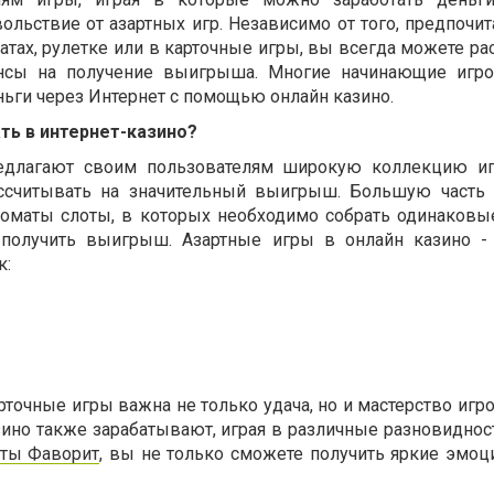
ольствие от азартных игр. Независимо от того, предпочи
атах, рулетке или в карточные игры, вы всегда можете р
нсы на получение выигрыша. Многие начинающие игро
ньги через Интернет с помощью онлайн казино.
ать в интернет-казино?
едлагают своим пользователям широкую коллекцию иг
считывать на значительный выигрыш. Большую часть 
томаты слоты, в которых необходимо собрать одинаков
 получить выигрыш. Азартные игры в онлайн казино -
к:
точные игры важна не только удача, но и мастерство игр
ино также зарабатывают, играя в различные разновидност
аты Фаворит
, вы не только сможете получить яркие эмоци