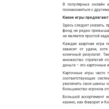
В популярных онлайн к
познакомиться с другим
Какие игры предлагаю
Здесь следует указать, 
фонд не редко превышае
не является простой зада
Каждая азартная игра п
зависит от удачи, хот
конечный результат. Т
множество стратегий ст
деньги – это карточные и
Карточные игры часто 
соответствующих систе
увеличить свои шансы на
большинство игроков отв
Большой ассортимент и
казино, как Фаворит и К