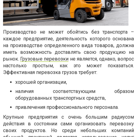
Производство не может обойтись без транспорта –
каждое предприятие, деятельность которого основана
на производстве определенного вида товаров, должна
иметь возможность доставлять свою продукцию на
рынок.
Грузовые перевозки
не является, однако, вопрос
настолько простым, как это может показаться.
Эффективная перевозка грузов требует:
хорошей организации,
наличия соответствующим образом
оборудованных транспортных средств,
привлечения профессионального персонала.
Крупные предприятия с очень большим радиусом
действия в состоянии сами организовать перевозку
своих продуктов. Но среди небольших компаний