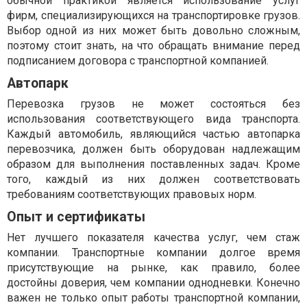
обычной практикой является использование услуг
фирм, специализирующихся на транспортировке грузов.
Выбор одной из них может быть довольно сложным,
поэтому стоит знать, на что обращать внимание перед
подписанием договора с транспортной компанией.
Автопарк
Перевозка грузов не может состояться без
использования соответствующего вида транспорта.
Каждый автомобиль, являющийся частью автопарка
перевозчика, должен быть оборудован надлежащим
образом для выполнения поставленных задач. Кроме
того, каждый из них должен соответствовать
требованиям соответствующих правовых норм.
Опыт и сертификаты
Нет лучшего показателя качества услуг, чем стаж
компании. Транспортные компании долгое время
присутствующие на рынке, как правило, более
достойны доверия, чем компании однодневки. Конечно
важен не только опыт работы транспортной компании,