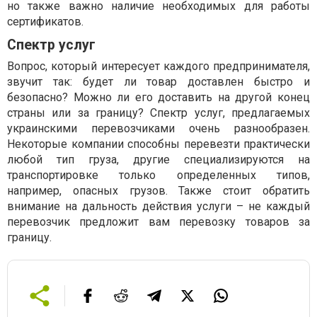
но также важно наличие необходимых для работы
сертификатов.
Спектр услуг
Вопрос, который интересует каждого предпринимателя,
звучит так: будет ли товар доставлен быстро и
безопасно? Можно ли его доставить на другой конец
страны или за границу? Спектр услуг, предлагаемых
украинскими перевозчиками очень разнообразен.
Некоторые компании способны перевезти практически
любой тип груза, другие специализируются на
транспортировке только определенных типов,
например, опасных грузов. Также стоит обратить
внимание на дальность действия услуги – не каждый
перевозчик предложит вам перевозку товаров за
границу.