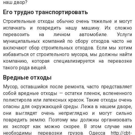
наш двор?
Его трудно транспортировать
Строительные отходы обычно очень тяжелые и могут
испачкать и повредить нашу машину. Их сложно
перевозить на личном автомобиле. Услуги
муниципальных компаний по сбору отходов часто не
включают сбор строительных отходов. Если мы хотим
избавиться от строительного мусора, мы должны найти
компанию, которая специализируется на перевозке
такого рода вещей.
Вредные отходы
Мусор, оставшийся после ремонта, часто представляет
собой вредные отходы — остатки пленок, вспененного
полистирола или латексных красок. Такие отходы очень
опасны для окружающей среды. Лежа в нашем дворе,
они выглядят очень неприглядно и могут сильно
повредить землю. Поэтому мы должны организовать
их экспорт как можно скорее. В этом случае нам
необходимы
перевозки грузов Одесса http://cbt-