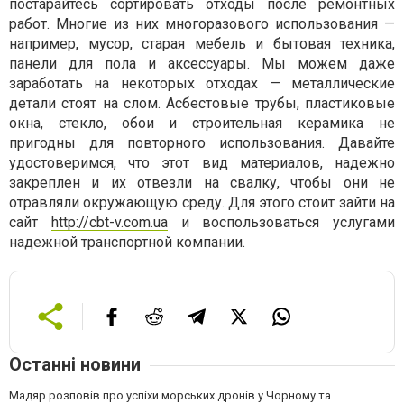
постарайтесь сортировать отходы после ремонтных
работ. Многие из них многоразового использования —
например, мусор, старая мебель и бытовая техника,
панели для пола и аксессуары. Мы можем даже
заработать на некоторых отходах — металлические
детали стоят на слом. Асбестовые трубы, пластиковые
окна, стекло, обои и строительная керамика не
пригодны для повторного использования. Давайте
удостоверимся, что этот вид материалов, надежно
закреплен и их отвезли на свалку, чтобы они не
отравляли окружающую среду. Для этого стоит зайти на
сайт
http://cbt-v.com.ua
и воспользоваться услугами
надежной транспортной компании.
Останні новини
Мадяр розповів про успіхи морських дронів у Чорному та