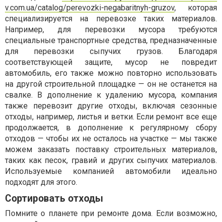
v.com.ua/catalog/perevozki-negabaritnyh-gruzov
, которая
специализируется на перевозке таких материалов.
Например, для перевозки мусора требуются
специальные транспортные средства, предназначенные
для перевозки сыпучих грузов. Благодаря
соответствующей защите, мусор не повредит
автомобиль, его также можно повторно использовать
на другой строительной площадке — он не останется на
свалке. В дополнение к удалению мусора, компания
также перевозит другие отходы, включая сезонные
отходы, например, листья и ветки. Если ремонт все еще
продолжается, в дополнение к регулярному сбору
отходов — чтобы их не осталось на участке — мы также
можем заказать поставку строительных материалов,
таких как песок, гравий и других сыпучих материалов.
Используемые компанией автомобили идеально
подходят для этого.
Сортировать отходы
Помните о планете при ремонте дома. Если возможно,