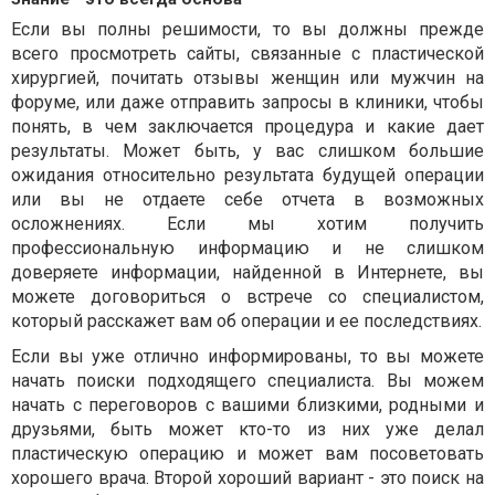
Если вы полны решимости, то вы должны прежде
всего просмотреть сайты, связанные с пластической
хирургией, почитать отзывы женщин или мужчин на
форуме, или даже отправить запросы в клиники, чтобы
понять, в чем заключается процедура и какие дает
результаты. Может быть, у вас слишком большие
ожидания относительно результата будущей операции
или вы не отдаете себе отчета в возможных
осложнениях. Если мы хотим получить
профессиональную информацию и не слишком
доверяете информации, найденной в Интернете, вы
можете договориться о встрече со специалистом,
который расскажет вам об операции и ее последствиях.
Если вы уже отлично информированы, то вы можете
начать поиски подходящего специалиста. Вы можем
начать с переговоров с вашими близкими, родными и
друзьями, быть может кто-то из них уже делал
пластическую операцию и может вам посоветовать
хорошего врача. Второй хороший вариант - это поиск на