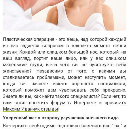
Пластическая операция - это вещь, над которой каждый
из нас задается вопросом в какой-то момент своей
жизни. Кривой или слишком большой нос, который, на
ваш взгляд, портит ваше лицо, или у вас слишком
маленькие груди, из-за чего вы не чувствуете себя
женственно? Независимо от того, с какими вы
сталкиваетесь проблемами, может наступить момент,
когда вы начнете искать хорошего специалиста,
который поможет вам чувствовать себя прекрасно.
Знаете ли вы, как найти такого специалиста? Если нет, то
вам стоит посетить форум в Интернете и прочитать
Максим Иванчук отзывы
!
Уверенный шаг в сторону улучшения внешнего вида
Во-первых, необходимо тщательно взвесить все " за " и