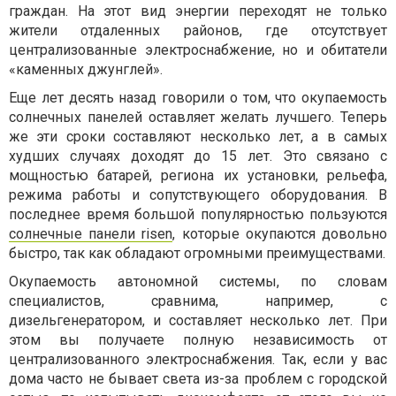
граждан. На этот вид энергии переходят не только
жители отдаленных районов, где отсутствует
централизованные электроснабжение, но и обитатели
«каменных джунглей».
Еще лет десять назад говорили о том, что окупаемость
солнечных панелей оставляет желать лучшего. Теперь
же эти сроки составляют несколько лет, а в самых
худших случаях доходят до 15 лет. Это связано с
мощностью батарей, региона их установки, рельефа,
режима работы и сопутствующего оборудования. В
последнее время большой популярностью пользуются
солнечные панели risen
, которые окупаются довольно
быстро, так как обладают огромными преимуществами.
Окупаемость автономной системы, по словам
специалистов, сравнима, например, с
дизельгенератором, и составляет несколько лет. При
этом вы получаете полную независимость от
централизованного электроснабжения. Так, если у вас
дома часто не бывает света из-за проблем с городской