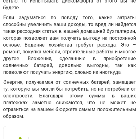
сетью, то испытывать дискомфорта от этого вы не
будете.
Если задуматься по поводу того, какие затраты
способны увеличить ваши доходы, то вряд ли найдется
такая расходная статья в вашей домашней бухгалтерии,
которая позволяет вам получать выгоду на постоянной
основе. Ведение хозяйства требует расхода. Это –
ремонт, покупка мебели, строительные работы и многое
другое. Вложения, сделанные в приобретение
солнечных батарей, довольно выгодны, так как
позволяют получать энергию, словно из ниоткуда.
Энергия, получаемая от солнечных батарей, замещает
ту, которую вы могли бы потребить, но не потребили от
электросети. Благодаря этому суммы в ваших
платежках заметно снижаются, что не может не
отразиться на вашем бюджете самым положительным
образом.