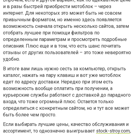
и в разы быстрей приобрести мотоблок – через
интернет. Для некоторых это может быть не совсем
привычным форматом, но именно здесь появляется
возможность сначала открыть несколько сайтов, затем
отобрать лучшее при помощи фильтров по
определенным параметрам и просмотреть подробные
описания. Плюс еще и в том, что есть шанс почитать
отзывы от других пользователей – это тоже невероятно
удобно.
В итоге вам лишь нужно сесть за компьютер, открыть
каталог, нажать на пару клавиш и вот уже мотоблок
едет по адресу доставки. Нередко при этом есть
возможность вообще оплатить при получении, а
курьерские службы работают с доставкой до парадного
входа, что тоже огромный плюс. Остается только
определиться с конкретным сайтом, но и тут все может
быть более чем просто.
Если выбирать лучшие цены, качество обслуживания и
ассортимент, то однозначно выигрывает
stock-stroy.com
,