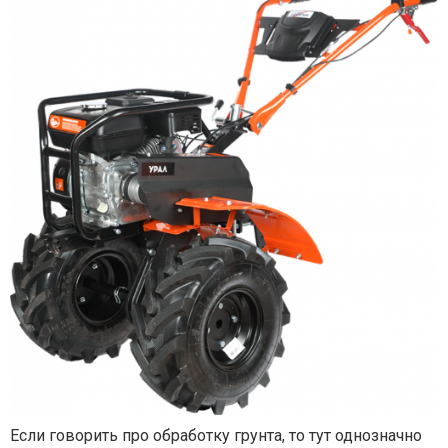
Если говорить про обработку грунта, то тут однозначно