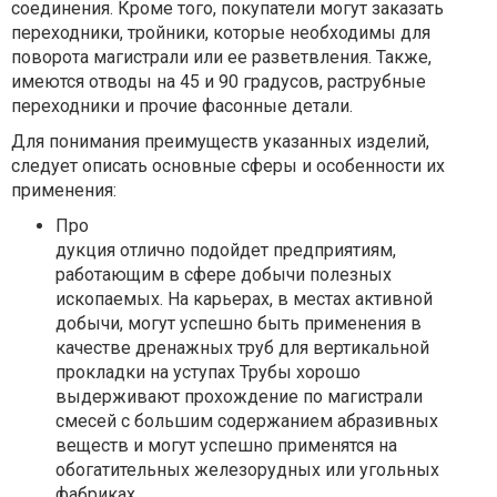
соединения. Кроме того, покупатели могут заказать
переходники, тройники, которые необходимы для
поворота магистрали или ее разветвления. Также,
имеются отводы на 45 и 90 градусов, раструбные
переходники и прочие фасонные детали.
Для понимания преимуществ указанных изделий,
следует описать основные сферы и особенности их
применения:
Про
дукция отлично подойдет предприятиям,
работающим в сфере добычи полезных
ископаемых. На карьерах, в местах активной
добычи, могут успешно быть применения в
качестве дренажных труб для вертикальной
прокладки на уступах Трубы хорошо
выдерживают прохождение по магистрали
смесей с большим содержанием абразивных
веществ и могут успешно применятся на
обогатительных железорудных или угольных
фабриках.