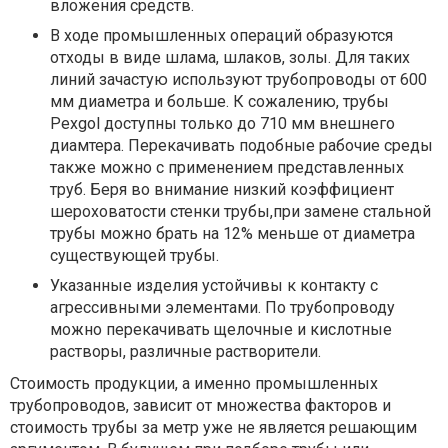
вложения средств.
В ходе промышленных операций образуются
отходы в виде шлама, шлаков, золы. Для таких
линий зачастую используют трубопроводы от 600
мм диаметра и больше. К сожалению, трубы
Pexgol доступны только до 710 мм внешнего
диамтера. Перекачивать подобные рабочие среды
также можно с применением представленных
труб. Беря во внимание низкий коэффициент
шероховатости стенки трубы,при замене стальной
трубы можно брать на 12% меньше от диаметра
существующей трубы.
Указанные изделия устойчивы к контакту с
агрессивными элементами. По трубопроводу
можно перекачивать щелочные и кислотные
растворы, различные растворители.
Стоимость продукции, а именно промышленных
трубопроводов, зависит от множества факторов и
стоимость трубы за метр уже не является решающим