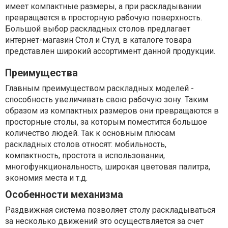
имеет компактные размеры, а при раскладывании
превращается в просторную рабочую поверхность.
Большой выбор раскладных столов предлагает
интернет-магазин Стол и Стул, в каталоге товара
представлен широкий ассортимент данной продукции.
Преимущества
Главным преимуществом раскладных моделей -
способность увеличивать свою рабочую зону. Таким
образом из компактных размеров они превращаются в
просторные столы, за которым поместится большое
количество людей. Так к основным плюсам
раскладных столов относят: мобильность,
компактность, простота в использовании,
многофункциональность, широкая цветовая палитра,
экономия места и т.д.
Особенности механизма
Раздвижная система позволяет столу раскладываться
за несколько движений это осуществляется за счет