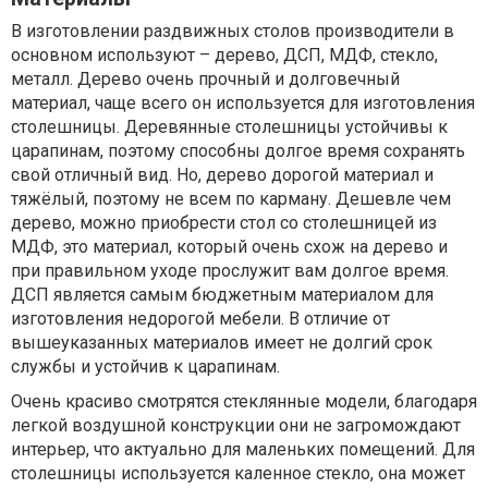
В изготовлении раздвижных столов производители в
основном используют – дерево, ДСП, МДФ, стекло,
металл. Дерево очень прочный и долговечный
материал, чаще всего он используется для изготовления
столешницы. Деревянные столешницы устойчивы к
царапинам, поэтому способны долгое время сохранять
свой отличный вид. Но, дерево дорогой материал и
тяжёлый, поэтому не всем по карману. Дешевле чем
дерево, можно приобрести стол со столешницей из
МДФ, это материал, который очень схож на дерево и
при правильном уходе прослужит вам долгое время.
ДСП является самым бюджетным материалом для
изготовления недорогой мебели. В отличие от
вышеуказанных материалов имеет не долгий срок
службы и устойчив к царапинам.
Очень красиво смотрятся стеклянные модели, благодаря
легкой воздушной конструкции они не загромождают
интерьер, что актуально для маленьких помещений. Для
столешницы используется каленное стекло, она может