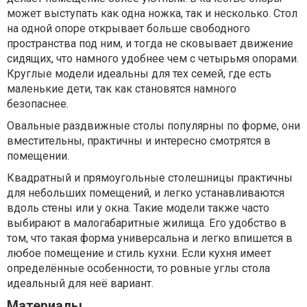
может выступать как одна ножка, так и несколько. Стол
на одной опоре открывает больше свободного
пространства под ним, и тогда не сковывает движение
сидящих, что намного удобнее чем с четырьмя опорами.
Круглые модели идеальны для тех семей, где есть
маленькие дети, так как становятся намного
безопаснее.
Овальные раздвижные столы популярны по форме, они
вместительны, практичны и интересно смотрятся в
помещении.
Квадратный и прямоугольные столешницы практичны
для небольших помещений, и легко устанавливаются
вдоль стены или у окна. Такие модели также часто
выбирают в малогабаритные жилища. Его удобство в
том, что такая форма универсальна и легко впишется в
любое помещение и стиль кухни. Если кухня имеет
определённые особенности, то ровные углы стола
идеальный для неё вариант.
Материалы