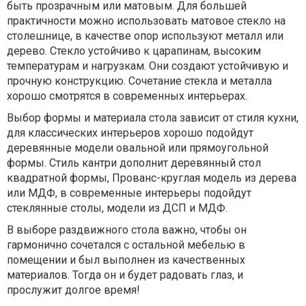
быть прозрачным или матовым. Для большей
практичности можно использовать матовое стекло на
столешнице, в качестве опор используют металл или
дерево. Стекло устойчиво к царапинам, высоким
температурам и нагрузкам. Они создают устойчивую и
прочную конструкцию. Сочетание стекла и металла
хорошо смотрятся в современных интерьерах.
Выбор формы и материала стола зависит от стиля кухни,
для классических интерьеров хорошо подойдут
деревянные модели овальной или прямоугольной
формы. Стиль кантри дополнит деревянный стол
квадратной формы, Прованс-круглая модель из дерева
или МДФ, в современные интерьеры подойдут
стеклянные столы, модели из ДСП и МДФ.
В выборе раздвижного стола важно, чтобы он
гармонично сочетался с остальной мебелью в
помещении и был выполнен из качественных
материалов. Тогда он и будет радовать глаз, и
прослужит долгое время!