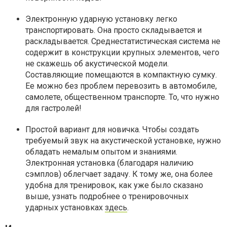
Электронную ударную установку легко
транспортировать. Она просто складывается и
раскладывается. Среднестатистическая система не
содержит в конструкции крупных элементов, чего
не скажешь об акустической модели.
Составляющие помещаются в компактную сумку.
Ее можно без проблем перевозить в автомобиле,
самолете, общественном транспорте. То, что нужно
для гастролей!
Простой вариант для новичка. Чтобы создать
требуемый звук на акустической установке, нужно
обладать немалым опытом и знаниями.
Электронная установка (благодаря наличию
сэмплов) облегчает задачу. К тому же, она более
удобна для тренировок, как уже было сказано
выше, узнать подробнее о тренировочных
ударных установках
здесь
.