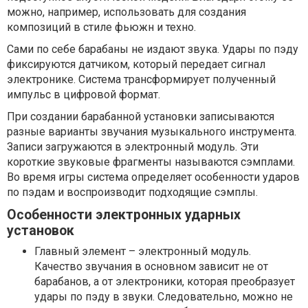
можно, например, использовать для создания
композиций в стиле фьюжн и техно.
Сами по себе барабаны не издают звука. Удары по пэду
фиксируются датчиком, который передает сигнал
электронике. Система трансформирует полученный
импульс в цифровой формат.
При создании барабанной установки записываются
разные варианты звучания музыкального инструмента.
Записи загружаются в электронный модуль. Эти
короткие звуковые фрагменты называются сэмплами.
Во время игры система определяет особенности ударов
по пэдам и воспроизводит подходящие сэмплы.
Особенности электронных ударных
установок
Главный элемент – электронный модуль.
Качество звучания в основном зависит не от
барабанов, а от электроники, которая преобразует
удары по пэду в звуки. Следовательно, можно не