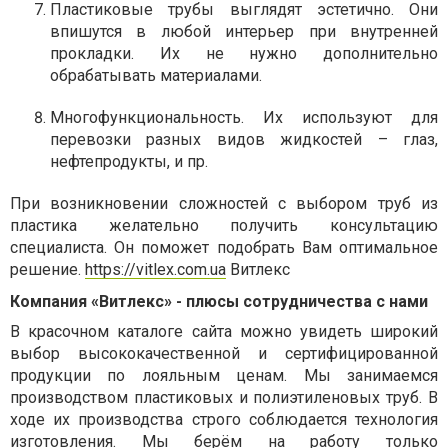
Пластиковые трубы выглядят эстетично. Они
впишутся в любой интерьер при внутренней
прокладки. Их не нужно дополнительно
обрабатывать материалами.
Многофункциональность. Их используют для
перевозки разных видов жидкостей – глаз,
нефтепродукты, и пр.
При возникновении сложностей с выбором труб из
пластика желательно получить консультацию
специалиста. Он поможет подобрать Вам оптимальное
решение.
https://vitlex.com.ua
В
итлекс
Компания «Витлекс» - плюсы сотрудничества с нами
В красочном каталоге сайта можно увидеть широкий
выбор высококачественной и сертифицированной
продукции по лояльным ценам. Мы занимаемся
производством пластиковых и полиэтиленовых труб. В
ходе их производства строго соблюдается технология
изготовления. Мы берём на работу только