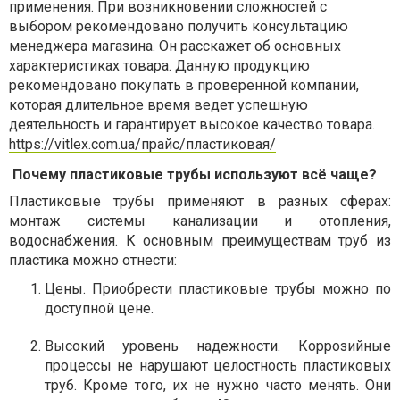
применения. При возникновении сложностей с
выбором рекомендовано получить консультацию
менеджера магазина. Он расскажет об основных
характеристиках товара. Данную продукцию
рекомендовано покупать в проверенной компании,
которая длительное время ведет успешную
деятельность и гарантирует высокое качество товара.
https://vitlex.com.ua/прайс/пластиковая/
Почему пластиковые трубы используют всё чаще?
Пластиковые трубы применяют в разных сферах:
монтаж системы канализации и отопления,
водоснабжения. К основным преимуществам труб из
пластика можно отнести:
Цены. Приобрести пластиковые трубы можно по
доступной цене.
Высокий уровень надежности. Коррозийные
процессы не нарушают целостность пластиковых
труб. Кроме того, их не нужно часто менять. Они