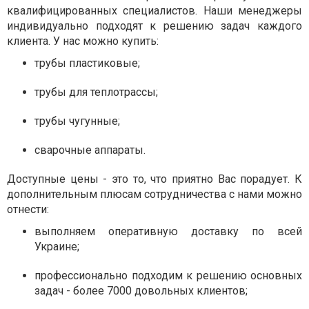
квалифицированных специалистов. Наши менеджеры
индивидуально подходят к решению задач каждого
клиента. У нас можно купить:
трубы пластиковые;
трубы для теплотрассы;
трубы чугунные;
сварочные аппараты.
Доступные цены - это то, что приятно Вас порадует. К
дополнительным плюсам сотрудничества с нами можно
отнести:
выполняем оперативную доставку по всей
Украине;
профессионально подходим к решению основных
задач - более 7000 довольных клиентов;