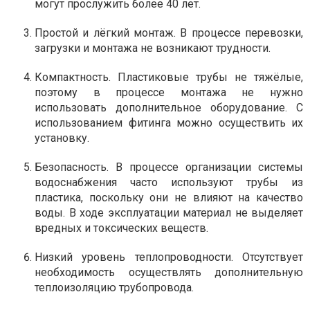
могут прослужить более 40 лет.
Простой и лёгкий монтаж. В процессе перевозки,
загрузки и монтажа не возникают трудности.
Компактность. Пластиковые трубы не тяжёлые,
поэтому в процессе монтажа не нужно
использовать дополнительное оборудование. С
использованием фитинга можно осуществить их
установку.
Безопасность. В процессе организации системы
водоснабжения часто используют трубы из
пластика, поскольку они не влияют на качество
воды. В ходе эксплуатации материал не выделяет
вредных и токсических веществ.
Низкий уровень теплопроводности. Отсутствует
необходимость осуществлять дополнительную
теплоизоляцию трубопровода.