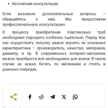
бесплатная консультация.
Если возникли дополнительные вопросы –
обращайтесь к нам. Мы предоставим
профессиональную консультацию.
К процессу приобретения пластиковых труб
необходимо подходить особенно тщательно. Перед тем,
как осуществить покупку важно изучить их основные
характеристики – производитель, качество, материала,
диаметр, и пр. В современных интернет-магазинах
можно приобрести всё необходимое для жизни. В таком
случае не нужно бегать по магазинам и стоять в
длинных очередях.