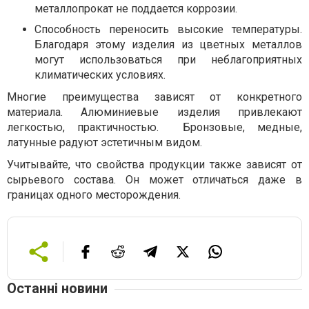
металлопрокат не поддается коррозии.
Способность переносить высокие температуры.
Благодаря этому изделия из цветных металлов
могут использоваться при неблагоприятных
климатических условиях.
Многие преимущества зависят от конкретного
материала. Алюминиевые изделия привлекают
легкостью, практичностью. Бронзовые, медные,
латунные радуют эстетичным видом.
Учитывайте, что свойства продукции также зависят от
сырьевого состава. Он может отличаться даже в
границах одного месторождения.
Останні новини