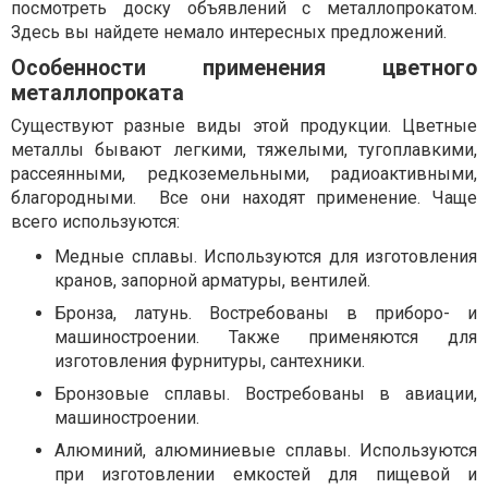
посмотреть доску объявлений с металлопрокатом.
Здесь вы найдете немало интересных предложений.
Особенности применения цветного
металлопроката
Существуют разные виды этой продукции. Цветные
металлы бывают легкими, тяжелыми, тугоплавкими,
рассеянными, редкоземельными, радиоактивными,
благородными. Все они находят применение. Чаще
всего используются:
Медные сплавы. Используются для изготовления
кранов, запорной арматуры, вентилей.
Бронза, латунь. Востребованы в приборо- и
машиностроении. Также применяются для
изготовления фурнитуры, сантехники.
Бронзовые сплавы. Востребованы в авиации,
машиностроении.
Алюминий, алюминиевые сплавы. Используются
при изготовлении емкостей для пищевой и