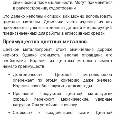
химической промышленности. Могут применяться
в ракетостроении, судостроении.
Это далеко неполный список, как можно использовать
цветные металлы. Довольно часто изделия из них
применяются для изготовления деталей и конструкций,
предназначенных для работы в агрессивных средах.
Преимущества цветных металлов
Цветной металлопрокат стоит значительно дороже
черного. Однако стоимость вполне оправдана его
свойствами. Изделия из цветных металлов имеют
немало преимуществ:
Долговечность. Цветной металлопрокат
опережает по этому критерию даже железо.
Изделия способны служить долгие годы.
Прочность. Продукция цветной металлургии
хорошо переносит механические, ударные
нагрузки. Она устойчива к износу.
Стойкость к воздействию влаги. Цветной