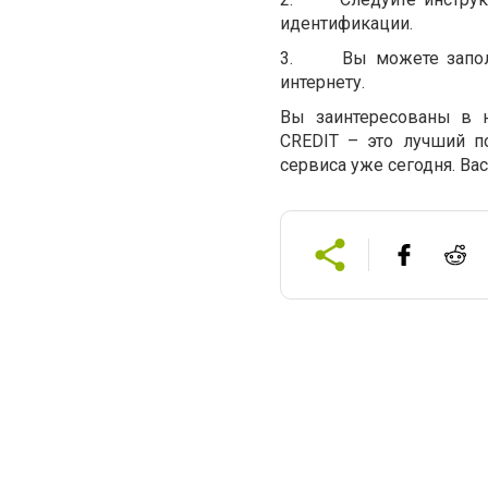
идентификации.
3.
Вы можете запол
интернету.
Вы заинтересованы в 
CREDIT – это лучший п
сервиса уже сегодня. Ва