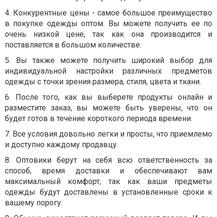
4. Конкурентные цены - самое большое преимущество
в покупке одежды оптом. Вы можете получить ее по
очень низкой цене, так как она производится и
поставляется в большом количестве.
5. Вы также можете получить широкий выбор для
индивидуальной настройки различных предметов
одежды с точки зрения размера, стиля, цвета и ткани.
6. После того, как вы выберете продукты онлайн и
разместите заказ, вы можете быть уверены, что он
будет готов в течение короткого периода времени.
7. Все условия довольно легки и просты, что приемлемо
и доступно каждому продавцу.
8. Оптовики берут на себя всю ответственность за
способ, время доставки и обеспечивают вам
максимальный комфорт, так как ваши предметы
одежды будут доставлены в установленные сроки к
вашему порогу.