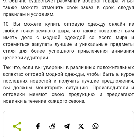
9. Обычно существует разумный возврат товара. И вы
также можете отменить свой заказ в срок, следуя
правилам и условиям.
10. Вы можете купить оптовую одежду онлайн из
любой точки земного шара, что также позволяет вам
иметь дело с модной одеждой со всего мира и
стремиться закупать лучшие и уникальные предметы
стиля для более успешного привлечения внимания
целевой аудитории.
Так что, если вы уверены в различных положительных
аспектах оптовой модной одежды, чтобы быть в курсе
последних новостей и получать лучшие предложения,
вы должны мониторить ситуацию. Производители и
оптовики меняют свою продукцию и предлагают
новинки в течение каждого сезона.