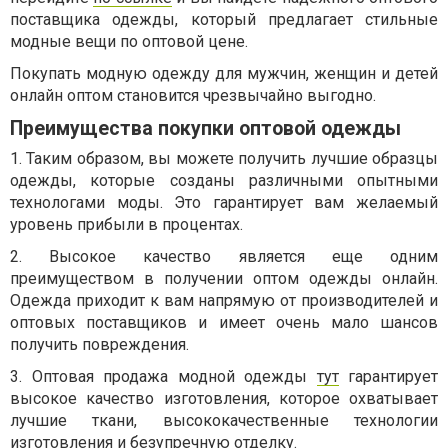
поставщика одежды, который предлагает стильные
модные вещи по оптовой цене.
Покупать модную одежду для мужчин, женщин и детей
онлайн оптом становится чрезвычайно выгодно.
Преимущества покупки оптовой одежды
1. Таким образом, вы можете получить лучшие образцы
одежды, которые созданы различными опытными
технологами моды. Это гарантирует вам желаемый
уровень прибыли в процентах.
2. Высокое качество является еще одним
преимуществом в получении оптом одежды онлайн.
Одежда приходит к вам напрямую от производителей и
оптовых поставщиков и имеет очень мало шансов
получить повреждения.
3. Оптовая продажа модной одежды
тут
гарантирует
высокое качество изготовления, которое охватывает
лучшие ткани, высококачественные технологии
изготовления и безупречную отделку.