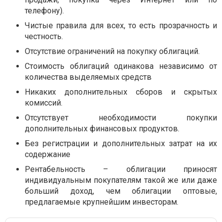
телефону).
Чистые правила для всех, то есть прозрачность и
честность.
Отсутствие ограничений на покупку облигаций.
Стоимость облигаций одинакова независимо от
количества выделяемых средств
Никаких дополнительных сборов и скрытых
комиссий.
Отсутствует необходимости покупки
дополнительных финансовых продуктов.
Без регистрации и дополнительных затрат на их
содержание
Рентабельность – облигации приносят
индивидуальным покупателям такой же или даже
больший доход, чем облигации оптовые,
предлагаемые крупнейшим инвесторам.