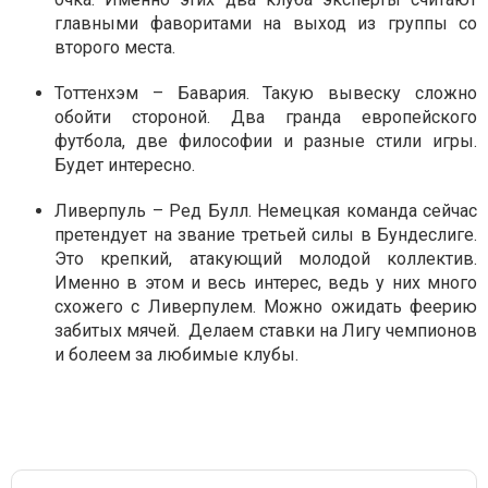
главными фаворитами на выход из группы со
второго места.
Тоттенхэм – Бавария. Такую вывеску сложно
обойти стороной. Два гранда европейского
футбола, две философии и разные стили игры.
Будет интересно.
Ливерпуль – Ред Булл. Немецкая команда сейчас
претендует на звание третьей силы в Бундеслиге.
Это крепкий, атакующий молодой коллектив.
Именно в этом и весь интерес, ведь у них много
схожего с Ливерпулем. Можно ожидать феерию
забитых мячей. Делаем ставки на Лигу чемпионов
и болеем за любимые клубы.