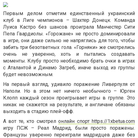
Первым делом отметим единственный украинский
клуб в Лиге чемпионов – Шахтер Донецк. Команда
Луиса Кастро без шансов проиграла Манчестер Сити
Пепа Гвардиолы. «Горожане» не просто доминировали
в игре, они даже сильно не напряглись для того, чтобы
забить три безответных гола. «Горняки» же смотрелись
очень не уверенно, хоть и пытались создавать
моменты. Клубу просто необходимо брать очки в играх
с Аталантой и Динамо Загреб, иначе выход из группы
будет невозможным.
На первый взгляд, удивило поражение Ливерпуля от
Наполи. Но в этом нет ничего необычного – Юрген
Клопп каждый сезон проигрывает игры в группе. Это
никак не скажется на результате, и англичане обязаны
выходить в стадию плей-офф.
А вот те, кто смотрел
онлайн спорт https://1xbetua.com
игру ПСЖ – Реал Мадрид, были просто поражены.
Французы уверенно переиграли мадридцев даже без