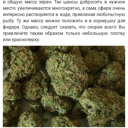
в общую массу зёрен. Так шансы добросить в нужное
место увеличиваются многократно, а сама сфера очень
интересно растворяется в воде, привлекая любопытную
рыбу. Ту же массу можно положить и в кормушку для
фидера. Однако, следует сказать, что скорее всего Вы
привлечёте таким образом только небольшую плотву
или красноперку.