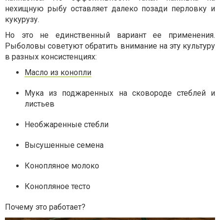
нехищную рыбу оставляет далеко позади перловку и
кукурузу.
Но это не единственный вариант ее применения.
Рыболовы советуют обратить внимание на эту культуру
в разных консистенциях:
Масло из конопли
Мука из поджаренных на сковороде стеблей и
листьев
Необжаренные стебли
Высушенные семена
Конопляное молоко
Конопляное тесто
Почему это работает?