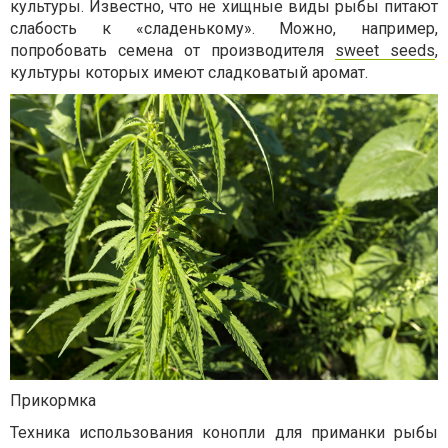
культуры. Известно, что не хищные виды рыбы питают
слабость к «сладенькому». Можно, например,
попробовать семена от производителя
sweet seeds
,
культуры которых имеют сладковатый аромат.
Прикормка
Техника использования конопли для приманки рыбы