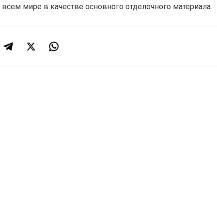
всем мире в качестве основного отделочного материала.