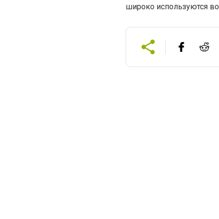
широко используются во 