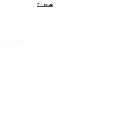
Реклама