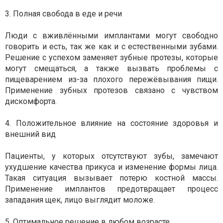
3. Полная свобода в еде и речи
Люди с вживлёнными имплантами могут свободно
говорить и есть, так же как и с естественными зубами.
Решение с успехом заменяет зубные протезы, которые
могут смещаться, а также вызвать проблемы с
пищеварением из-за плохого пережёвывания пищи.
Применение зубных протезов связано с чувством
дискомфорта.
4. Положительное влияние на состояние здоровья и
внешний вид
Пациенты, у которых отсутствуют зубы, замечают
ухудшение качества прикуса и изменение формы лица.
Такая ситуация вызывает потерю костной массы.
Применение имплантов предотвращает процесс
западания щек, лицо выглядит моложе.
5. Оптимальное решение в любом возрасте