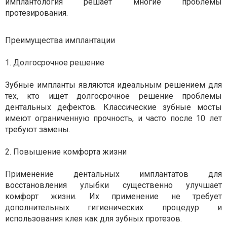
имплантология решает многие проблемы
протезирования.
Преимущества имплантации
1. Долгосрочное решение
Зубные импланты являются идеальным решением для
тех, кто ищет долгосрочное решение проблемы
дентальных дефектов. Классические зубные мосты
имеют ограниченную прочность, и часто после 10 лет
требуют замены.
2. Повышение комфорта жизни
Применение дентальных имплантатов для
восстановления улыбки существенно улучшает
комфорт жизни. Их применение не требует
дополнительных гигиенических процедур и
использования клея как для зубных протезов.