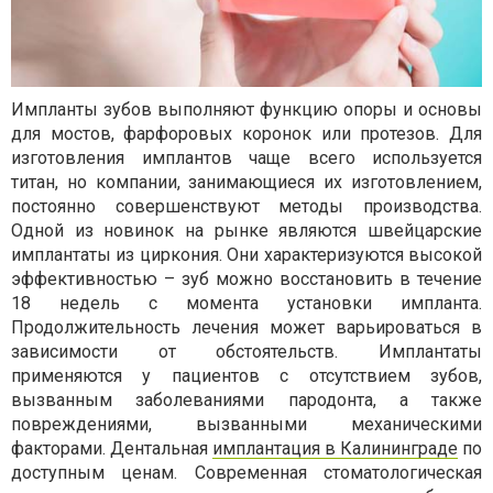
Импланты зубов выполняют функцию опоры и основы
для мостов, фарфоровых коронок или протезов. Для
изготовления имплантов чаще всего используется
титан, но компании, занимающиеся их изготовлением,
постоянно совершенствуют методы производства.
Одной из новинок на рынке являются швейцарские
имплантаты из циркония. Они характеризуются высокой
эффективностью – зуб можно восстановить в течение
18 недель с момента установки импланта.
Продолжительность лечения может варьироваться в
зависимости от обстоятельств. Имплантаты
применяются у пациентов с отсутствием зубов,
вызванным заболеваниями пародонта, а также
повреждениями, вызванными механическими
факторами. Дентальная
имплантация в Калининграде
по
доступным ценам. Современная стоматологическая