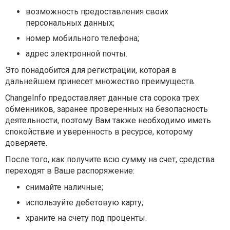
возможность предоставления своих
персональных данных;
номер мобильного телефона;
адрес электронной почты.
Это понадобится для регистрации, которая в
дальнейшем принесет множество преимуществ.
ChangeInfo предоставляет данные ста сорока трех
обменников, заранее проверенных на безопасность
деятельности, поэтому Вам также необходимо иметь
спокойствие и уверенность в ресурсе, которому
доверяете.
После того, как получите всю сумму на счет, средства
переходят в Ваше распоряжение:
снимайте наличные;
используйте дебетовую карту;
храните на счету под проценты.