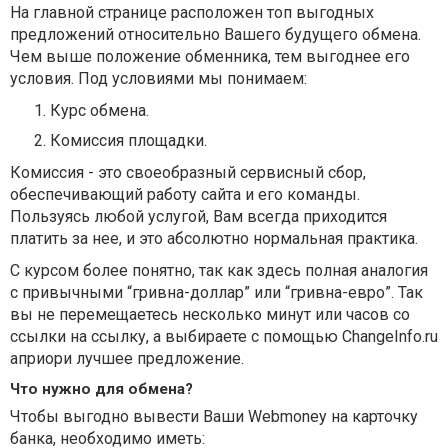
На главной странице расположен топ выгодных
предложений относительно Вашего будущего обмена.
Чем выше положение обменника, тем выгоднее его
условия. Под условиями мы понимаем:
Курс обмена.
Комиссия площадки.
Комиссия - это своеобразный сервисный сбор,
обеспечивающий работу сайта и его команды.
Пользуясь любой услугой, Вам всегда приходится
платить за нее, и это абсолютно нормальная практика.
С курсом более понятно, так как здесь полная аналогия
с привычными “гривна-доллар” или “гривна-евро”. Так
вы не перемещаетесь несколько минут или часов со
ссылки на ссылку, а выбираете с помощью ChangeInfo.ru
априори лучшее предложение.
Что нужно для обмена?
Чтобы выгодно вывести Ваши Webmoney на карточку
банка, необходимо иметь: