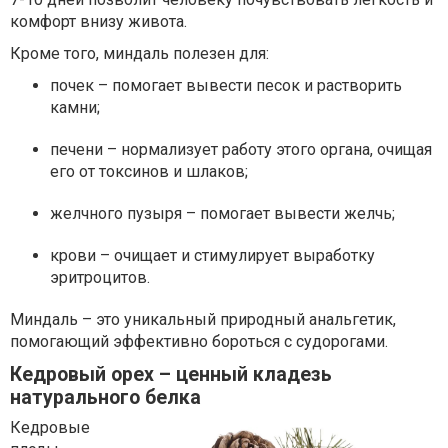
комфорт внизу живота.
Кроме того, миндаль полезен для:
почек – помогает вывести песок и растворить
камни;
печени – нормализует работу этого органа, очищая
его от токсинов и шлаков;
желчного пузыря – помогает вывести желчь;
крови – очищает и стимулирует выработку
эритроцитов.
Миндаль – это уникальный природный анальгетик,
помогающий эффективно бороться с судорогами.
Кедровый орех – ценный кладезь
натурального белка
Кедровые