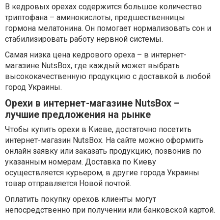
В кедровых орехах содержится большое количество
триптофана – аминокислоты, предшественницы
гормона мелатонина. Он помогает нормализовать сон и
стабилизировать работу нервной системы.
Самая низка цена кедрового ореха – в интернет-
магазине NutsBox, где каждый может выбрать
высококачественную продукцию с доставкой в любой
город Украины.
Орехи в интернет-магазине NutsBox –
лучшие предложения на рынке
Чтобы купить орехи в Киеве, достаточно посетить
интернет-магазин NutsBox. На сайте можно оформить
онлайн заявку или заказать продукцию, позвонив по
указанным номерам. Доставка по Киеву
осуществляется курьером, в другие города Украины
товар отправляется Новой почтой.
Оплатить покупку орехов клиенты могут
непосредственно при получении или банковской картой.