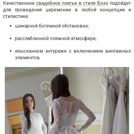
Качественное
свадебное платье в стиле Бохо
подойдет
для проведения церемонии в любой концепции и
стилистике:
шикарной богемной обстановке;
расслабленной пляжной атмосфере;
изысканном антураже с включением винтажных
элементов.