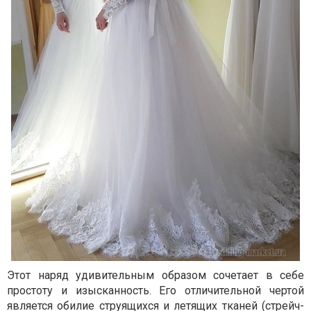
Этот наряд удивительным образом сочетает в себе
простоту и изысканность. Его отличительной чертой
является обилие струящихся и летящих тканей (стрейч-