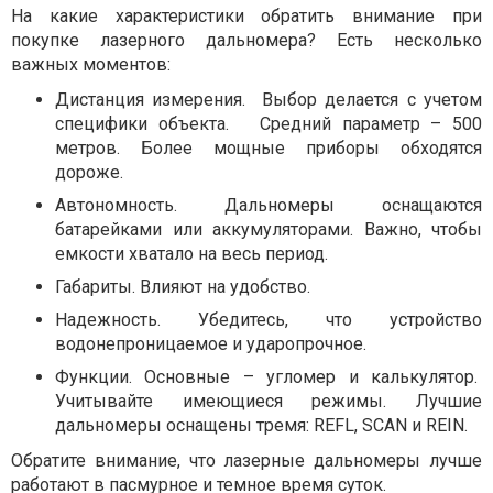
На какие характеристики обратить внимание при
покупке лазерного дальномера? Есть несколько
важных моментов:
Дистанция измерения. Выбор делается с учетом
специфики объекта. Средний параметр – 500
метров. Более мощные приборы обходятся
дороже.
Автономность. Дальномеры оснащаются
батарейками или аккумуляторами. Важно, чтобы
емкости хватало на весь период.
Габариты. Влияют на удобство.
Надежность. Убедитесь, что устройство
водонепроницаемое и ударопрочное.
Функции. Основные – угломер и калькулятор.
Учитывайте имеющиеся режимы. Лучшие
дальномеры оснащены тремя: REFL, SCAN и REIN.
Обратите внимание, что лазерные дальномеры лучше
работают в пасмурное и темное время суток.