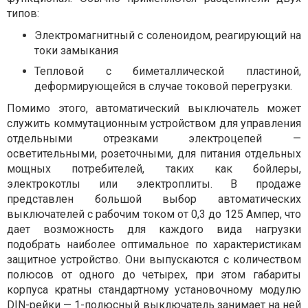
типов:
Электромагнитный с соленоидом, реагирующий на
токи замыкания
Тепловой с биметаллической пластиной,
деформирующейся в случае токовой перегрузки.
Помимо этого, автоматический выключатель может
служить коммутационным устройством для управления
отдельными отрезками электроцепей —
осветительными, розеточными, для питания отдельных
мощных потребителей, таких как бойлеры,
электрокотлы или электроплиты. В продаже
представлен большой выбор автоматических
выключателей с рабочим током от 0,3 до 125 Ампер, что
дает возможность для каждого вида нагрузки
подобрать наиболее оптимальное по характеристикам
защитное устройство. Они выпускаются с количеством
полюсов от одного до четырех, при этом габариты
корпуса кратны стандартному установочному модулю
DIN-рейки — 1-полюсный выключатель занимает на ней