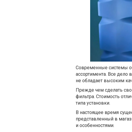
Современные системы оч
ассортимента. Все дело в
не обладает высоким кач
Прежде чем сделать свой
фильтра. Стоимость отли
типа установки.
В настоящее время суще
представленный в магаз
и особенностями.