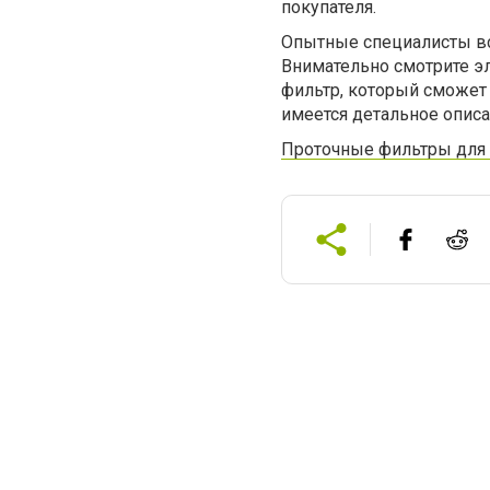
покупателя.
Опытные специалисты вс
Внимательно смотрите э
фильтр, который сможет 
имеется детальное опис
Проточные фильтры для