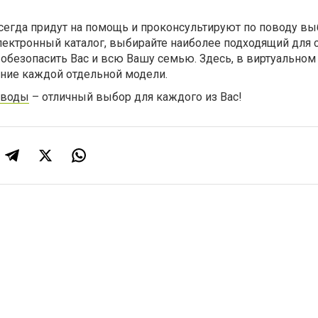
егда придут на помощь и проконсультируют по поводу вы
лектронный каталог, выбирайте наиболее подходящий для 
обезопасить Вас и всю Вашу семью. Здесь, в виртуальном
ание каждой отдельной модели.
 воды
– отличный выбор для каждого из Вас!