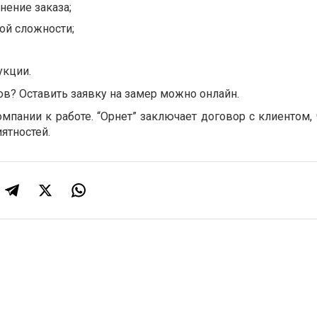
нение заказа;
ой сложности;
укции.
ов? Оставить заявку на замер можно онлайн.
мпании к работе. “Орнет” заключает договор с клиентом,
ятностей.