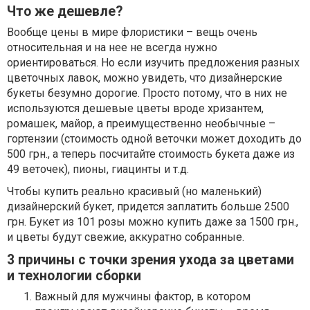
Что же дешевле?
Вообще цены в мире флористики – вещь очень
относительная и на нее не всегда нужно
ориентироваться. Но если изучить предложения разных
цветочных лавок, можно увидеть, что дизайнерские
букеты безумно дорогие. Просто потому, что в них не
используются дешевые цветы вроде хризантем,
ромашек, майор, а преимущественно необычные –
гортензии (стоимость одной веточки может доходить до
500 грн., а теперь посчитайте стоимость букета даже из
49 веточек), пионы, гиацинты и т.д.
Чтобы купить реально красивый (но маленький)
дизайнерский букет, придется заплатить больше 2500
грн. Букет из 101 розы можно купить даже за 1500 грн.,
и цветы будут свежие, аккуратно собранные.
3 причины с точки зрения ухода за цветами
и технологии сборки
Важный для мужчины фактор, в котором