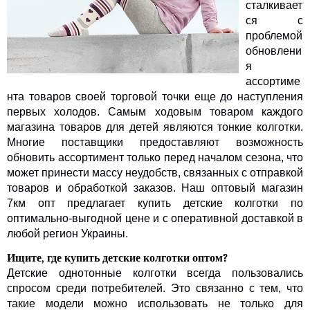
сталкивает
ся с
проблемой
обновлени
я
ассортиме
нта товаров своей торговой точки еще до наступления
первых холодов. Самым ходовым товаром каждого
магазина товаров для детей являются тонкие колготки.
Многие поставщики предоставляют возможность
обновить ассортимент только перед началом сезона, что
может принести массу неудобств, связанных с отправкой
товаров и обработкой заказов. Наш оптовый магазин
7км опт предлагает купить детские колготки по
оптимально-выгодной цене и с оперативной доставкой в
любой регион Украины.
Ищите, где купить детские колготки оптом?
Детские однотонные колготки всегда пользовались
спросом среди потребителей. Это связанно с тем, что
такие модели можно использовать не только для