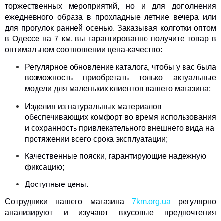
торжественных мероприятий, но и для дополнения
ежедневного образа в прохладные летние вечера или
для прогулок ранней осенью. Заказывая колготки оптом
в Одессе на 7 км, вы гарантированно получите товар в
оптимальном соотношении цена-качество:
Регулярное обновление каталога, чтобы у вас была
возможность приобретать только актуальные
модели для маленьких клиентов вашего магазина;
Изделия из натуральных материалов
обеспечивающих комфорт во время использования
и сохранность привлекательного внешнего вида на
протяжении всего срока эксплуатации;
Качественные пояски, гарантирующие надежную
фиксацию;
Доступные цены.
Сотрудники нашего магазина
7km.org.ua
регулярно
анализируют и изучают вкусовые предпочтения