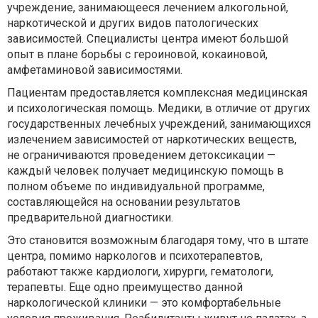
учреждение, занимающееся лечением алкогольной,
наркотической и других видов патологических
зависимостей. Специалисты центра имеют большой
опыт в плане борьбы с героиновой, кокаиновой,
амфетаминовой зависимостями.
Пациентам предоставляется комплексная медицинская
и психологическая помощь. Медики, в отличие от других
государственных лечебных учреждений, занимающихся
излечением зависимостей от наркотических веществ,
не ограничиваются проведением детоксикации —
каждый человек получает медицинскую помощь в
полном объеме по индивидуальной программе,
составляющейся на основании результатов
предварительной диагностики.
Это становится возможным благодаря тому, что в штате
центра, помимо наркологов и психотерапевтов,
работают также кардиологи, хирурги, гематологи,
терапевты. Еще одно преимущество данной
наркологической клиники — это комфортабельные