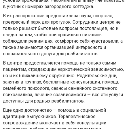
условия проживания. Реабилитанты живут не палатах, а
в уютных номерах загородного коттеджа.
В их распоряжение предоставлена сауна, спортзал,
прекрасный парк для прогулок. Сотрудники центра не
только решают бытовые вопросы постояльцев, но и
следят за тем, чтобы они правильно питались,
соблюдали режим дня, комфортно себя чувствовали, а
также занимаются организацией интересного и
познавательного досуга для реабилитантов.
В центре предоставляется помощь не только самим
пациентам, страдающим наркотической зависимостью,
но и их ближайшему окружению. Родительские дни,
занятия в группах, бесплатные консультации, помощь
семейного психолога, сеансы семейного системного
психоанализа, лечение созависимости — все эти услуги
доступны для родных реабилитантов.
Еще одно достоинство — помощь в социальной
адаптации выпускников. Терапевтическое
сопровождение включает в себя консультации