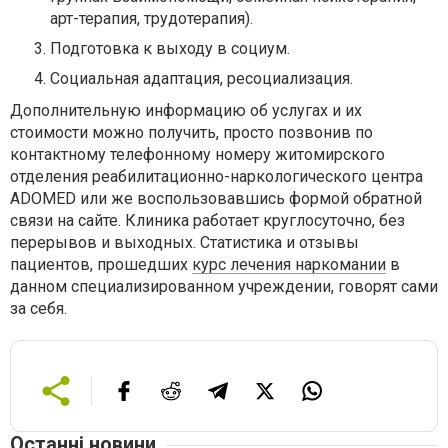
арт-терапия, трудотерапия).
Подготовка к выходу в социум.
Социальная адаптация, ресоциализация.
Дополнительную информацию об услугах и их
стоимости можно получить, просто позвонив по
контактному телефонному номеру житомирского
отделения реабилитационно-наркологического центра
ADOMED или же воспользовавшись формой обратной
связи на сайте. Клиника работает круглосуточно, без
перерывов и выходных. Статистика и отзывы
пациентов, прошедших
курс лечения наркомании
в
данном специализированном учреждении, говорят сами
за себя.
Останні новини