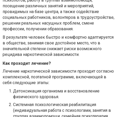
психологов, работу в группах взаимопомощи,
посещение различных занятий и мероприятий,
провидимых на базе центра, а также содействие
социальных работников, волонтеров в трудоустройстве,
решении реальных насущных проблем, смене
профессии, получении образования.
В результате человек быстро и комфортно адаптируется
в обществе, занимая свое достойное место, что в
значительной степени снижает риски возможного
рецидива наркотической зависимости.
Как проходит лечение?
Лечение наркотической зависимости проходит согласно
комплексной, поэтапной программе, включающей в
себя следующие этапы:
Детоксикация организма и восстановление
физического здоровья.
Системная психологическая реабилитация
(индивидуальная работа с психологами, занятия в
группах взаимопомощи, семейная психотерапия,