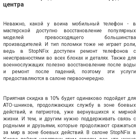
центра
Неважно, какой у воина мобильный телефон - в
мастерской доступно восстановление популярных
моделей превосходящего большинства
производителей. И тип поломки тоже не играет роли,
ведь в StopNFix доступен ремонт телефонов с
неисправностями во всех блоках и деталях. Также для
военнослужащих полезно восстановление после воды
и ремонт после падений, поэтому эти услуги
предоставляются в салоне первоочередно.
Приятная скидка в 10% будет одинаково подойдет для
АТО-шников, продолжающих службу в зоне боевых
действий, и патриотов, уже вернувшихся к мирной
жизни. И тем, и другим нужно поддерживать связь с
родными и друзьями, которые продолжают сражаться
за мир в зоне боевых действий. В салоне StopNFix в