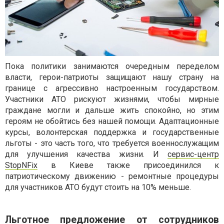
Пока политики занимаются очередным переделом
власти, герои-патриоты защищают нашу страну на
границе с агрессивно настроенным государством.
Участники АТО рискуют жизнями, чтобы мирные
граждане могли и дальше жить спокойно, но этим
героям не обойтись без нашей помощи. Адаптационные
курсы, волонтерская поддержка и государственные
льготы - это часть того, что требуется военнослужащим
для улучшения качества жизни. И
сервис-центр
StopNFix
в Киеве также присоединился к
патриотическому движению - ремонтные процедуры
для участников АТО будут стоить на 10% меньше.
Льготное предложение от сотрудников