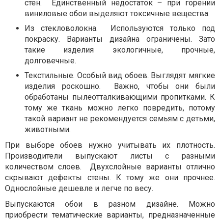
стен. Единственный недостаток – при горении
виниловые обои выделяют токсичные вещества.
Из стекловолокна. Используются только под
покраску. Варианты дизайна ограничены. Зато
такие изделия экологичные, прочные,
долговечные.
Текстильные. Особый вид обоев. Выглядят мягкие
изделия роскошно. Важно, чтобы они были
обработаны пылеотталкивающими пропитками. К
тому же ткань можно легко повредить, потому
такой вариант не рекомендуется семьям с детьми,
животными.
При выборе обоев нужно учитывать их плотность.
Производители выпускают листы с разными
количеством слоев. Двухслойные варианты отлично
скрывают дефекты стены. К тому же они прочнее.
Однослойные дешевле и легче по весу.
Выпускаются обои в разном дизайне. Можно
приобрести тематические варианты, предназначенные