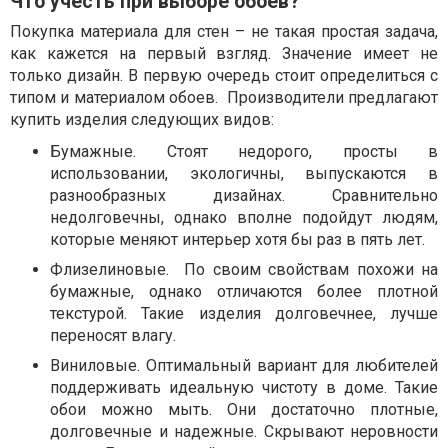
Что учесть при выборе обоев?
Покупка материала для стен – не такая простая задача,
как кажется на первый взгляд. Значение имеет не
только дизайн. В первую очередь стоит определиться с
типом и материалом обоев. Производители предлагают
купить изделия следующих видов:
Бумажные. Стоят недорого, просты в
использовании, экологичны, выпускаются в
разнообразных дизайнах. Сравнительно
недолговечны, однако вполне подойдут людям,
которые меняют интерьер хотя бы раз в пять лет.
Флизелиновые. По своим свойствам похожи на
бумажные, однако отличаются более плотной
текстурой. Такие изделия долговечнее, лучше
переносят влагу.
Виниловые. Оптимальный вариант для любителей
поддерживать идеальную чистоту в доме. Такие
обои можно мыть. Они достаточно плотные,
долговечные и надежные. Скрывают неровности