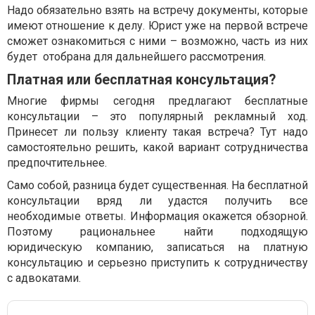
Надо обязательно взять на встречу документы, которые
имеют отношение к делу. Юрист уже на первой встрече
сможет ознакомиться с ними – возможно, часть из них
будет отобрана для дальнейшего рассмотрения.
Платная или бесплатная консультация?
Многие фирмы сегодня предлагают бесплатные
консультации – это популярный рекламный ход.
Принесет ли пользу клиенту такая встреча? Тут надо
самостоятельно решить, какой вариант сотрудничества
предпочтительнее.
Само собой, разница будет существенная. На бесплатной
консультации вряд ли удастся получить все
необходимые ответы. Информация окажется обзорной.
Поэтому рациональнее найти подходящую
юридическую компанию, записаться на платную
консультацию и серьезно приступить к сотрудничеству
с адвокатами.