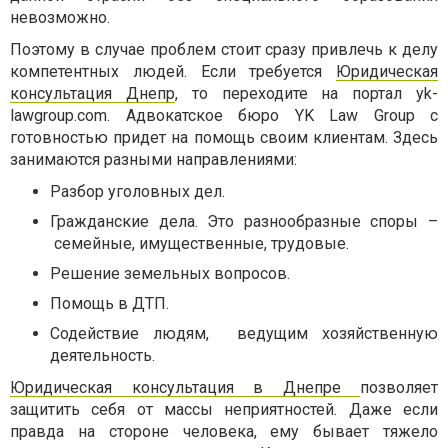
невозможно.
Поэтому в случае проблем стоит сразу привлечь к делу
компетентных людей. Если требуется
Юридическая
консультация Днепр
, то переходите на портал yk-
lawgroup.com. Адвокатское бюро YK Law Group с
готовностью придет на помощь своим клиентам. Здесь
занимаются разными направлениями:
Разбор уголовных дел.
Гражданские дела. Это разнообразные споры –
семейные, имущественные, трудовые.
Решение земельных вопросов.
Помощь в ДТП.
Содействие людям, ведущим хозяйственную
деятельность.
Юридическая консультация в Днепре
позволяет
защитить себя от массы неприятностей. Даже если
правда на стороне человека, ему бывает тяжело