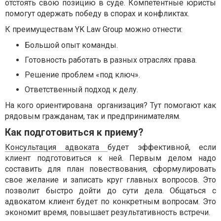
отстоять свою позицию в суде. Компетентные юристы
помогут одержать победу в спорах и конфликтах.
К преимуществам YK Law Group можно отнести:
Большой опыт команды.
Готовность работать в разных отраслях права.
Решение проблем «под ключ».
Ответственный подход к делу.
На кого ориентирована организация? Тут помогают как
рядовым гражданам, так и предпринимателям.
Как подготовиться к приему?
Консультация адвоката
будет эффективной, если
клиент подготовиться к ней. Первым делом надо
составить для план повествования, сформулировать
свое желание и записать круг главных вопросов. Это
позволит быстро дойти до сути дела. Общаться с
адвокатом клиент будет по конкретным вопросам. Это
экономит время, повышает результативность встречи.