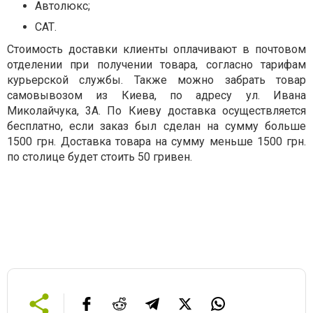
Автолюкс;
CAT
.
Стоимость доставки клиенты оплачивают в почтовом
отделении при получении товара, согласно тарифам
курьерской службы. Также можно забрать товар
самовывозом из Киева, по адресу ул. Ивана
Миколайчука, 3А. По Киеву доставка осуществляется
бесплатно, если заказ был сделан на сумму больше
1500 грн. Доставка товара на сумму меньше 1500 грн.
по столице будет стоить 50 гривен.