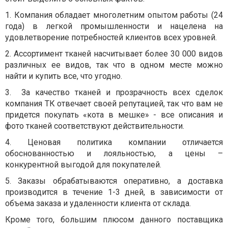
1. Компания обладает многолетним опытом работы (24
года) в легкой промышленности и нацелена на
удовлетворение потребностей клиентов всех уровней.
2. Ассортимент тканей насчитывает более 30 000 видов
различных ее видов, так что в одном месте можно
найти и купить все, что угодно.
3. За качество тканей и прозрачность всех сделок
компания ТК отвечает своей репутацией, так что вам не
придется покупать «кота в мешке» - все описания и
фото тканей соответствуют действительности.
4. Ценовая политика компании отличается
обоснованностью и лояльностью, а цены –
конкурентной выгодой для покупателей.
5. Заказы обрабатываются оперативно, а доставка
производится в течение 1-3 дней, в зависимости от
объема заказа и удаленности клиента от склада.
Кроме того, большим плюсом данного поставщика