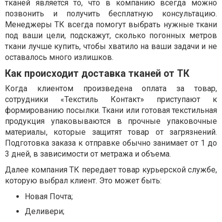
тканей является то, что в компанию всегда можно
позвонить и получить бесплатную консультацию.
Менеджеры ТК всегда помогут выбрать нужные ткани
под ваши цели, подскажут, сколько погонных метров
ткани лучше купить, чтобы хватило на ваши задачи и не
оставалось много излишков.
Как происходит доставка тканей от ТК
Когда клиентом произведена оплата за товар,
сотрудники «Текстиль Контакт» приступают к
формированию посылки. Ткани или готовая текстильная
продукция упаковываются в прочные упаковочные
материалы, которые защитят товар от загрязнений.
Подготовка заказа к отправке обычно занимает от 1 до
3 дней, в зависимости от метража и объема.
Далее компания ТК передает товар курьерской службе,
которую выбрал клиент. Это может быть:
Новая Почта;
Деливери;