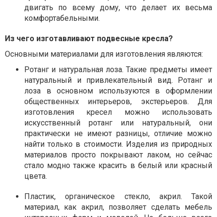
двигать по всему дому, что делает их весьма
комфортабельными.
Из чего изготавливают подвесные кресла?
Основными материалами для изготовления являются:
Ротанг и натуральная лоза. Такие предметы имеет
натуральный и привлекательный вид. Ротанг и
лоза в основном используются в оформлении
общественных интерьеров, экстерьеров. Для
изготовления кресел можно использовать
искусственный ротанг или натуральный, они
практически не имеют разницы, отличие можно
найти только в стоимости. Изделия из природных
материалов просто покрывают лаком, но сейчас
стало модно также красить в белый или красный
цвета.
Пластик, органическое стекло, акрил. Такой
материал, как акрил, позволяет сделать мебель