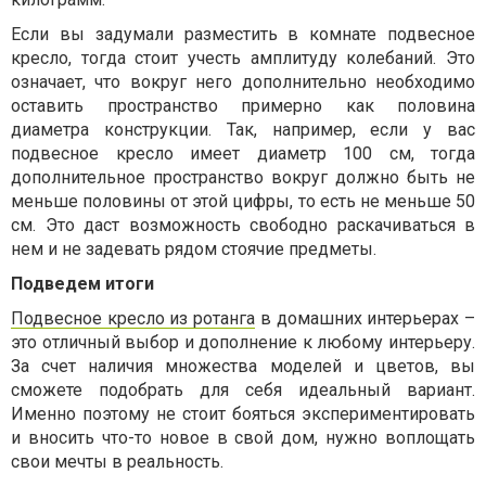
Если вы задумали разместить в комнате подвесное
кресло, тогда стоит учесть амплитуду колебаний. Это
означает, что вокруг него дополнительно необходимо
оставить пространство примерно как половина
диаметра конструкции. Так, например, если у вас
подвесное кресло имеет диаметр 100 см, тогда
дополнительное пространство вокруг должно быть не
меньше половины от этой цифры, то есть не меньше 50
см. Это даст возможность свободно раскачиваться в
нем и не задевать рядом стоячие предметы.
Подведем итоги
Подвесное кресло из ротанга
в домашних интерьерах –
это отличный выбор и дополнение к любому интерьеру.
За счет наличия множества моделей и цветов, вы
сможете подобрать для себя идеальный вариант.
Именно поэтому не стоит бояться экспериментировать
и вносить что-то новое в свой дом, нужно воплощать
свои мечты в реальность.