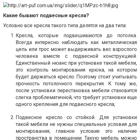
Какие бывают подвесные кресла?
Условно все кресла такого типа делятся на два типа:
Кресла, которые подвешиваются до потолка.
Всегда интересно наблюдать как металлическая
цепь или трос может выдерживать вес взрослого
человека вместе с подвесной конструкцией.
Единственный нюанс при установке такой мебели,
это контроль монтирования крюка, на котором
будет держаться кресло. Поэтому стоит учитывать
прочность потолочного перекрытия. К тому же,
после установки перестановка мебели становится
слегка проблематичной, что требует установки еще
одного крепления для подвесного кресла;
Подвесное кресло со стойкой. Для установки
такой мебели не нужны специальные условия для
монтирования, главное условие это наличие
пространства в помещении. Такую мебель можно