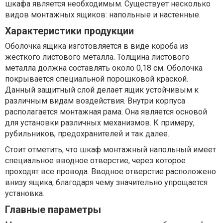
шкафа является необходимым. Существует несколько
видов монтажных ящиков: напольные и настенные.
Характеристики продукции
Оболочка ящика изготовляется в виде короба из
жесткого листового металла. Толщина листового
металла должна составлять около 0,18 см. Оболочка
покрывается специальной порошковой краской.
Данный защитный слой делает ящик устойчивым к
различным видам воздействия. Внутри корпуса
располагается монтажная рама. Она является основой
для установки различных механизмов. К примеру,
рубильников, предохранителей и так далее.
Стоит отметить, что шкаф монтажный напольный имеет
специальное вводное отверстие, через которое
проходят все провода. Вводное отверстие расположено
внизу ящика, благодаря чему значительно упрощается
установка.
Главные параметры