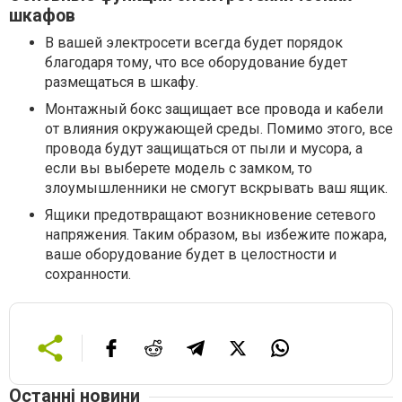
шкафов
В вашей электросети всегда будет порядок
благодаря тому, что все оборудование будет
размещаться в шкафу.
Монтажный бокс защищает все провода и кабели
от влияния окружающей среды. Помимо этого, все
провода будут защищаться от пыли и мусора, а
если вы выберете модель с замком, то
злоумышленники не смогут вскрывать ваш ящик.
Ящики предотвращают возникновение сетевого
напряжения. Таким образом, вы избежите пожара,
ваше оборудование будет в целостности и
сохранности.
Останні новини