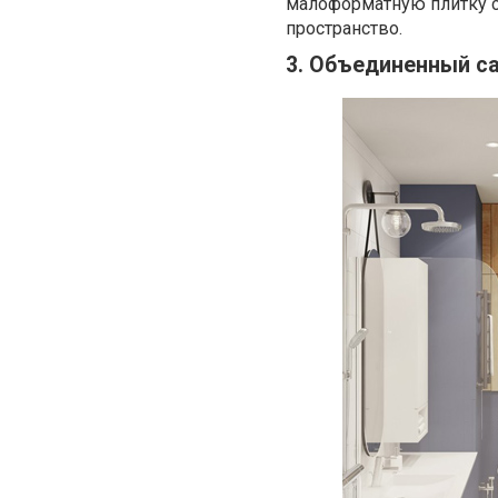
малоформатную плитку с
пространство.
3. Объединенный с