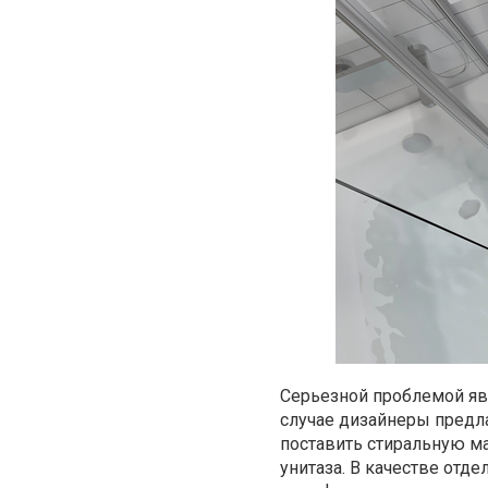
Серьезной проблемой яв
случае дизайнеры предл
поставить стиральную м
унитаза. В качестве отде