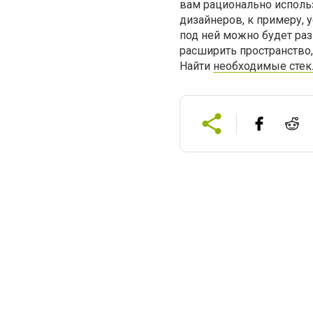
вам рационально исполь
дизайнеров, к примеру, 
под ней можно будет раз
расширить пространство,
Найти
необходимые стек