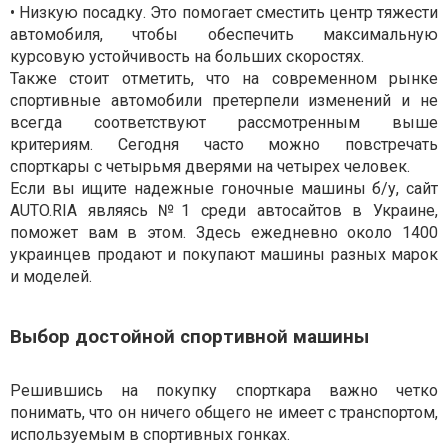
• Низкую посадку. Это помогает сместить центр тяжести
автомобиля, чтобы обеспечить максимальную
курсовую устойчивость на больших скоростях.
Также стоит отметить, что на современном рынке
спортивные автомобили претерпели изменений и не
всегда соответствуют рассмотренным выше
критериям. Сегодня часто можно повстречать
спорткары с четырьмя дверями на четырех человек.
Если вы ищите надежные гоночные машины б/у, сайт
AUTO.RIA являясь №1 среди автосайтов в Украине,
поможет вам в этом. Здесь ежедневно около 1400
украинцев продают и покупают машины разных марок
и моделей.
Выбор достойной спортивной машины
Решившись на покупку спорткара важно четко
понимать, что он ничего общего не имеет с транспортом,
используемым в спортивных гонках.