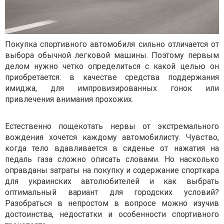
Покупка спортивного автомобиля сильно отличается от
выбора обычной легковой машины. Поэтому первым
делом нужно четко определиться с какой целью он
приобретается: в качестве средства поддержания
имиджа, для импровизированных гонок или
привлечения внимания прохожих.
Естественно пощекотать нервы от экстремального
вождения хочется каждому автомобилисту. Чувство,
когда тело вдавливается в сиденье от нажатия на
педаль газа сложно описать словами. Но насколько
оправданы затраты на покупку и содержание спорткара
для украинских автолюбителей и как выбрать
оптимальный вариант для городских условий?
Разобраться в непростом в вопросе можно изучив
достоинства, недостатки и особенности спортивного