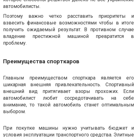
автомобилисты.
Поэтому важно четко расставить приоритеты и
взвесить финансовые возможностями чтобы в итоге
получить ожидаемый результат. В противном случае
владение престижной машиной превратится в
проблему.
Преимущества спорткаров
Главным преимуществом спорткара является его
шикарная внешняя привлекательность. Спортивный
внешний вид притягивает взоры прохожих. Если
автомобилист любит сосредотачивать на себе
внимание, то такой автомобиль станет оптимальным
выбором.
При покупке машины нужно учитывать бюджет и
условия эксплуатации транспортного средства. Элитные