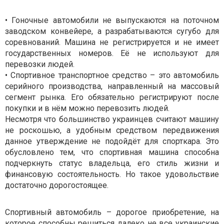
• Гоночные автомобили не выпускаются на поточном
заводском конвейере, а разрабатываются сугубо для
соревнований. Машина не регистрируется и не имеет
государственных номеров. Её не используют для
перевозки людей.
• Спортивное транспортное средство – это автомобиль
серийного производства, направленный на массовый
сегмент рынка. Его обязательно регистрируют после
покупки и в нём можно перевозить людей.
Несмотря что большинство украинцев считают машину
не роскошью, а удобным средством передвижения
данное утверждение не подойдёт для спорткара. Это
обусловлено тем, что спортивная машина способна
подчеркнуть статус владельца, его стиль жизни и
финансовую состоятельность. Но такое удовольствие
достаточно дорогостоящее.
Спортивный автомобиль – дорогое приобретение, на
которое способны решиться далеко не все украинские