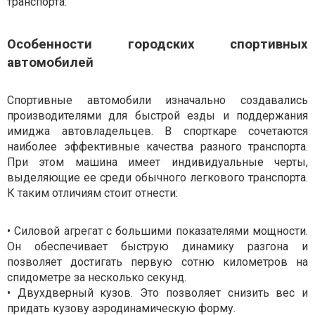
транспорта.
Особенности городских спортивных
автомобилей
Спортивные автомобили изначально создавались
производителями для быстрой езды и поддержания
имиджа автовладельцев. В спорткаре сочетаются
наиболее эффективные качества разного транспорта.
При этом машина имеет индивидуальные черты,
выделяющие ее среди обычного легкового транспорта.
К таким отличиям стоит отнести:
• Силовой агрегат с большими показателями мощности.
Он обеспечивает быструю динамику разгона и
позволяет достигать первую сотню километров на
спидометре за несколько секунд.
• Двухдверный кузов. Это позволяет снизить вес и
придать кузову аэродинамическую форму.