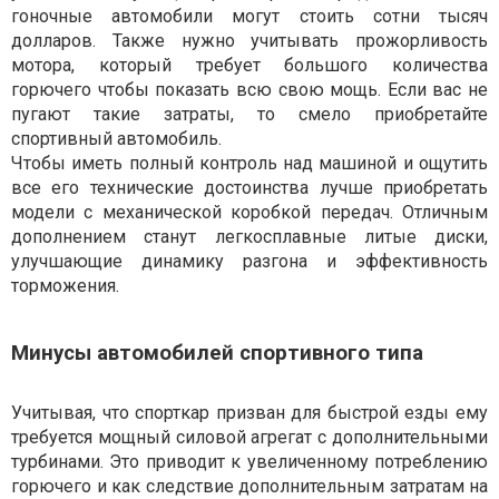
гоночные автомобили могут стоить сотни тысяч
долларов. Также нужно учитывать прожорливость
мотора, который требует большого количества
горючего чтобы показать всю свою мощь. Если вас не
пугают такие затраты, то смело приобретайте
спортивный автомобиль.
Чтобы иметь полный контроль над машиной и ощутить
все его технические достоинства лучше приобретать
модели с механической коробкой передач. Отличным
дополнением станут легкосплавные литые диски,
улучшающие динамику разгона и эффективность
торможения.
Минусы автомобилей спортивного типа
Учитывая, что спорткар призван для быстрой езды ему
требуется мощный силовой агрегат с дополнительными
турбинами. Это приводит к увеличенному потреблению
горючего и как следствие дополнительным затратам на