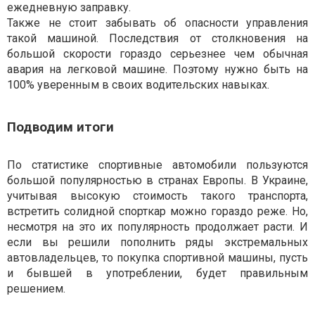
ежедневную заправку.
Также не стоит забывать об опасности управления
такой машиной. Последствия от столкновения на
большой скорости гораздо серьезнее чем обычная
авария на легковой машине. Поэтому нужно быть на
100% уверенным в своих водительских навыках.
Подводим итоги
По статистике спортивные автомобили пользуются
большой популярностью в странах Европы. В Украине,
учитывая высокую стоимость такого транспорта,
встретить солидной спорткар можно гораздо реже. Но,
несмотря на это их популярность продолжает расти. И
если вы решили пополнить ряды экстремальных
автовладельцев, то покупка спортивной машины, пусть
и бывшей в употреблении, будет правильным
решением.