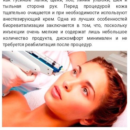
тыльная сторона рук. Перед процедурой кожа
тщательно очищается и при необходимости используют
анестезирующий крем. Одна из лучших особенностей
биоревитализации заключается в том, что, поскольку
инъекции очень мелкие и содержат лишь небольшое
количество продукта, дискомфорт минимален и не
требуется реабилитация после процедур.