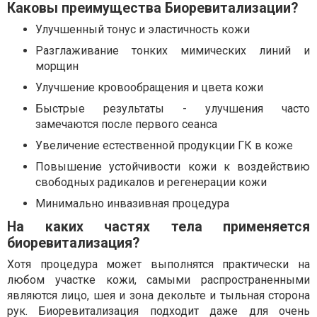
Каковы преимущества Биоревитализации?
Улучшенный тонус и эластичность кожи
Разглаживание тонких мимических линий и
морщин
Улучшение кровообращения и цвета кожи
Быстрые результаты - улучшения часто
замечаются после первого сеанса
Увеличение естественной продукции ГК в коже
Повышение устойчивости кожи к воздействию
свободных радикалов и регенерации кожи
Минимально инвазивная процедура
На каких частях тела применяется
биоревитализация?
Хотя процедура может выполнятся практически на
любом участке кожи, самыми распространенными
являются лицо, шея и зона декольте и тыльная сторона
рук. Биоревитализация подходит даже для очень