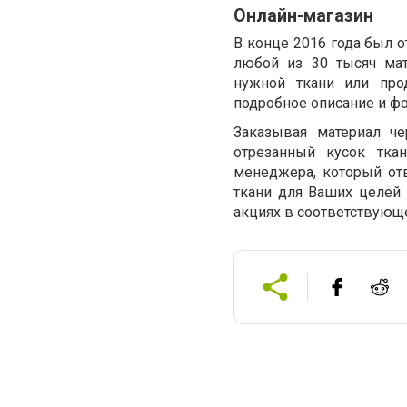
Онлайн-магазин
В конце 2016 года был 
любой из 30 тысяч мат
нужной ткани или про
подробное описание и фо
Заказывая материал че
отрезанный кусок тка
менеджера, который от
ткани для Ваших целей.
акциях в соответствующ