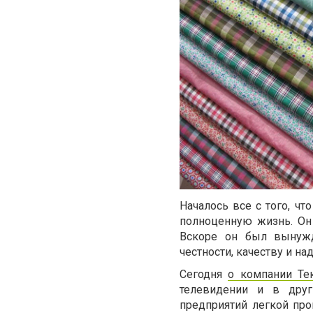
Началось все с того, чт
полноценную жизнь. Он 
Вскоре он был вынужде
честности, качеству и на
Сегодня
о компании Те
телевидении и в друг
предприятий легкой про