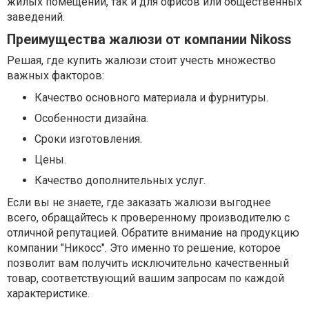
жилых помещений, так и для офисов или общественных
заведений.
Преимущества жалюзи от компании Nikoss
Решая, где купить жалюзи стоит учесть множество
важных факторов:
Качество основного материала и фурнитуры.
Особенности дизайна.
Сроки изготовления.
Цены.
Качество дополнительных услуг.
Если вы не знаете, где заказать жалюзи выгоднее
всего, обращайтесь к проверенному производителю с
отличной репутацией. Обратите внимание на продукцию
компании "Никосс". Это именно то решение, которое
позволит вам получить исключительно качественный
товар, соответствующий вашим запросам по каждой
характеристике.