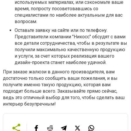
используемых материалах, или сэкономьте ваше
время, попросту посоветовавшись со
специалистами по наиболее актуальным для вас
вопросам.
Оставьте заявку на сайте или по телефону.
Представители компании "Никосс" обсудят с вами
все детали сотрудничества, чтобы в результате вы
получили максимально качественную продукцию
и услуги, за счет которых реализация вашего
дизайн-проекта станет наиболее удачной.
При заказе жалюзи в данного производителя, вам
достаточно только сообщить ваши пожелания, и вы
получите именно такую продукцию, которая вам
подходит больше всего. Заказывайте прямо сейчас,
ведь это отличный выбор для того, чтобы сделать ваш
интерьер безупречным!