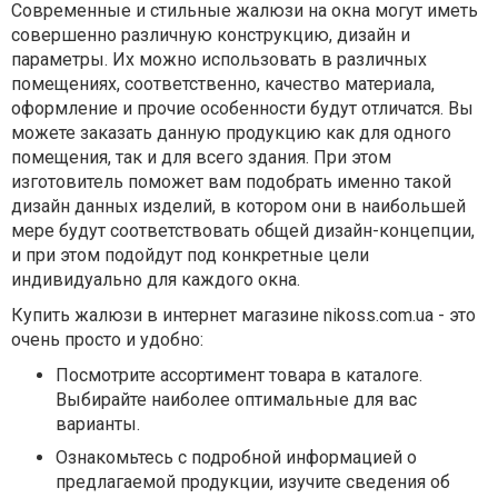
Современные и стильные жалюзи на окна могут иметь
совершенно различную конструкцию, дизайн и
параметры. Их можно использовать в различных
помещениях, соответственно, качество материала,
оформление и прочие особенности будут отличатся. Вы
можете заказать данную продукцию как для одного
помещения, так и для всего здания. При этом
изготовитель поможет вам подобрать именно такой
дизайн данных изделий, в котором они в наибольшей
мере будут соответствовать общей дизайн-концепции,
и при этом подойдут под конкретные цели
индивидуально для каждого окна.
Купить жалюзи в интернет магазине nikoss.com.ua - это
очень просто и удобно:
Посмотрите ассортимент товара в каталоге.
Выбирайте наиболее оптимальные для вас
варианты.
Ознакомьтесь с подробной информацией о
предлагаемой продукции, изучите сведения об