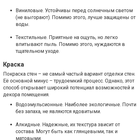
Виниловые. Устойчивы перед солнечным светом
(не выгорают). Помимо этого, лучше защищены от
воды.
Текстильные. Приятные на ощупь, но легко
впитывают пыль. Помимо этого, нуждаются в
тщательном уходе.
Краска
Покраска стен – не самый частый вариант отделки стен.
Её основной минус – трудоемкий процесс. Однако, этот
способ открывает широкий потенциал возможностей и
декора помещения.
Водоэмульсионные. Наиболее экологичные. Почти
без запаха, не являются ядовитыми.
Алкидные. Надежные, их текстура звисит от
состава. Могут быть как глянцевыми, так и
матовыми.