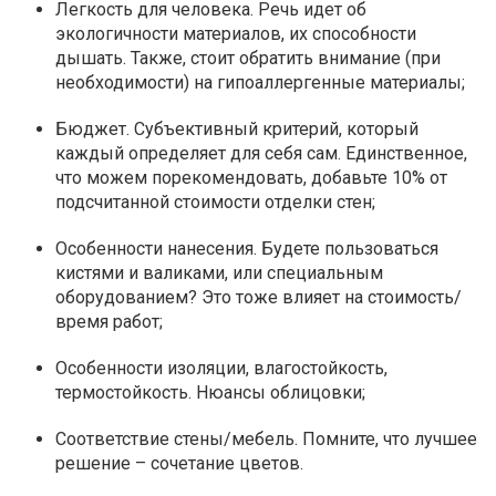
Легкость для человека. Речь идет об
экологичности материалов, их способности
дышать. Также, стоит обратить внимание (при
необходимости) на гипоаллергенные материалы;
Бюджет. Субъективный критерий, который
каждый определяет для себя сам. Единственное,
что можем порекомендовать, добавьте 10% от
подсчитанной стоимости отделки стен;
Особенности нанесения. Будете пользоваться
кистями и валиками, или специальным
оборудованием? Это тоже влияет на стоимость/
время работ;
Особенности изоляции, влагостойкость,
термостойкость. Нюансы облицовки;
Соответствие стены/мебель. Помните, что лучшее
решение – сочетание цветов.