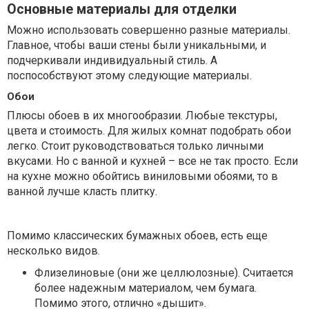
Основные материалы для отделки
Можно использовать совершенно разные материалы.
Главное, чтобы ваши стены были уникальными, и
подчеркивали индивидуальный стиль. А
поспособствуют этому следующие материалы.
Обои
Плюсы обоев в их многообразии. Любые текстуры,
цвета и стоимость. Для жилых комнат подобрать обои
легко. Стоит руководствоваться только личными
вкусами. Но с ванной и кухней – все не так просто. Если
на кухне можно обойтись виниловыми обоями, то в
ванной лучше класть плитку.
Помимо классических бумажных обоев, есть еще
несколько видов.
Флизелиновые (они же целлюлозные). Считается
более надежным материалом, чем бумага.
Помимо этого, отлично «дышит».