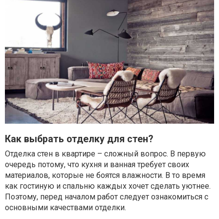
Как выбрать отделку для стен?
Отделка стен в квартире – сложный вопрос. В первую
очередь потому, что кухня и ванная требует своих
материалов, которые не боятся влажности. В то время
как гостиную и спальню каждых хочет сделать уютнее.
Поэтому, перед началом работ следует ознакомиться с
основными качествами отделки.