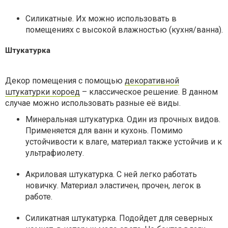
Силикатные. Их можно использовать в
помещениях с высокой влажностью (кухня/ванна).
Штукатурка
Декор помещения с помощью
декоративной
штукатурки короед
– классическое решение. В данном
случае можно использовать разные её виды.
Минеральная штукатурка. Один из прочных видов.
Применяется для ванн и кухонь. Помимо
устойчивости к влаге, материал также устойчив и к
ультрафиолету.
Акриловая штукатурка. С ней легко работать
новичку. Материал эластичен, прочен, легок в
работе.
Силикатная штукатурка. Подойдет для северных