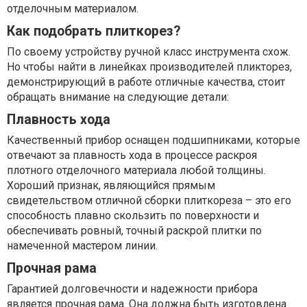
отделочным материалом.
Как подобрать плиткорез?
По своему устройству ручной класс инструмента схож.
Но чтобы найти в линейках производителей пликторез,
демонстрирующий в работе отличные качества, стоит
обращать внимание на следующие детали:
Плавность хода
Качественный прибор оснащен подшипниками, которые
отвечают за плавность хода в процессе раскроя
плотного отделочного материала любой толщины.
Хороший признак, являющийся прямым
свидетельством отличной сборки плиткореза – это его
способность плавно скользить по поверхности и
обеспечивать ровный, точный раскрой плитки по
намеченной мастером линии.
Прочная рама
Гарантией долговечности и надежности прибора
является прочная рама. Она должна быть изготовлена