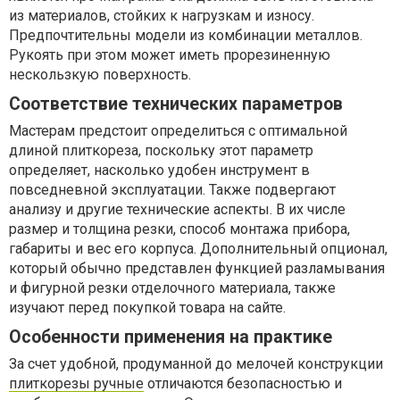
из материалов, стойких к нагрузкам и износу.
Предпочтительны модели из комбинации металлов.
Рукоять при этом может иметь прорезиненную
нескользкую поверхность.
Соответствие технических параметров
Мастерам предстоит определиться с оптимальной
длиной плиткореза, поскольку этот параметр
определяет, насколько удобен инструмент в
повседневной эксплуатации. Также подвергают
анализу и другие технические аспекты. В их числе
размер и толщина резки, способ монтажа прибора,
габариты и вес его корпуса. Дополнительный опционал,
который обычно представлен функцией разламывания
и фигурной резки отделочного материала, также
изучают перед покупкой товара на сайте.
Особенности применения на практике
За счет удобной, продуманной до мелочей конструкции
плиткорезы ручные
отличаются безопасностью и