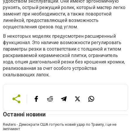
удобством эксплуатации. Они имеют эргономичную
рукоять, острый режущий ролик, который мастер легко
заменит при необходимости, а также поворотной
линейкой, предоставляющей возможность
осуществления срезов под углом.
В некоторых моделях предусмотрен расширенный
функционал. Это наличие возможности регулировать
параметры резки в соответствии с толщиной и типом
раскраиваемой керамической плитки, ограничитель
хода, опция диагональной резки без крошения кромки,
реализованная за счет особого устройства
скалывающих лапок.
Останні новини
Reuters - Демократи США готують новий удар по Трампу, і це не
імпічмент