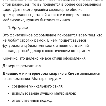
с той разницей, что выполняется в более современном
виде. Для такого дизайна характерно обилие
хромированных деталей, а также и современная
меблировка, лучшая бытовая техника.
Арт-деко
Это фантазийное оформление понравится всем тем, кто
не любит строгих рамок. В нем приветствуется
футуризм и кубизм, мягкость и плавность линий,
нестандартный декор с экзотическим колоритом.
Конечно, это далеко не все стили оформления.
Доверьте ремонт нам
Дизайном и интерьером квартир в Киеве
занимается
наша компания. Мы гарантируем:
создание уникального стиля;
использование лучших материалов;
ответственный подход.