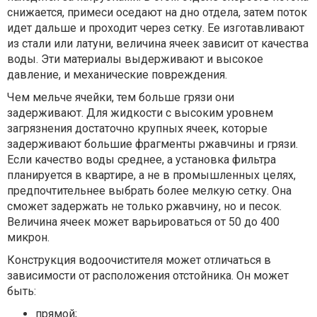
снижается, примеси оседают на дно отдела, затем поток
идет дальше и проходит через сетку. Ее изготавливают
из стали или латуни, величина ячеек зависит от качества
воды. Эти материалы выдерживают и высокое
давление, и механические повреждения.
Чем мельче ячейки, тем больше грязи они
задерживают. Для жидкости с высоким уровнем
загрязнения достаточно крупных ячеек, которые
задерживают большие фрагменты ржавчины и грязи.
Если качество воды среднее, а установка фильтра
планируется в квартире, а не в промышленных целях,
предпочтительнее выбрать более мелкую сетку. Она
сможет задержать не только ржавчину, но и песок.
Величина ячеек может варьироваться от 50 до 400
микрон.
Конструкция водоочистителя может отличаться в
зависимости от расположения отстойника. Он может
быть:
прямой;