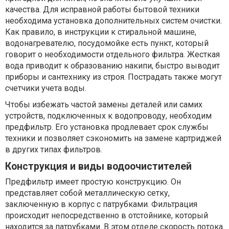
качества. Для исправной работы бытовой техники
необходима установка дополнительных систем очистки.
Как правило, в инструкции к стиральной машине,
водонагревателю, посудомойке есть пункт, который
говорит о необходимости отдельного фильтра. Жесткая
вода приводит к образованию накипи, быстро выводит
приборы и сантехнику из строя. Пострадать также могут
счетчики учета воды.
Чтобы избежать частой замены деталей или самих
устройств, подключенных к водопроводу, необходим
предфильтр. Его установка продлевает срок службы
техники и позволяет сэкономить на замене картриджей
в других типах фильтров.
Конструкция и виды водоочистителей
Предфильтр имеет простую конструкцию. Он
представляет собой металлическую сетку,
заключенную в корпус с патрубками. Фильтрация
происходит непосредственно в отстойнике, который
находится за патрубками. В этом отделе скорость потока