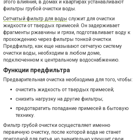
этого влияния, в домах и квартирах устанавливают
фильтры грубой очистки воды.
Сетчатый фильтр для воды
служит для очистки
жидкости от твердых примесей. Он задерживает
фрагменты ржавчины и грязи, подготавливает воду к
прохождению через фильтры тонкой очистки.
Предфильтр, как еще называют сетчатую систему
очистки воды, необходим в любом доме,
подключенном к центральному водоснабжению.
Функции предфильтра
Предварительная очистка необходима для того, чтобы:
очистить жидкость от твердых примесей;
снизить нагрузку на другие фильтры;
предотвратить попадание примесей в бытовую
технику.
Фильтр грубой очистки осуществляет именно
первичную очистку, после которой вода не станет
пригодной для питья, но значительно улучшит свои