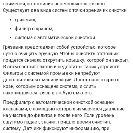
примесей, и отстойник переполняется грязью.
Существует два вида систем с точки зрения их очистки:
грязевик;
фильтр с краном;
система с автоматической очисткой.
Грязевик представляет собой устройство, которое
нужно очищать вручную. Чтобы очистить отстойник,
придется сначала открутить крышку, которой он закрыт.
В этом состоит главный недостаток таких устройств.
Фильтры с системой промывки не требуют
дополнительных манипуляций. Достаточно открыть
кран, которым оснащена система, и слить
накопившуюся грязь в любую емкость.
Предфильтр с автоматической очисткой оснащен
клапанами, с помощью которых измеряется давление
на участке до фильтра и после него. Если уровень
ощутимо падает, значит, пришло время очистить
систему. Датчики фиксируют информацию, при