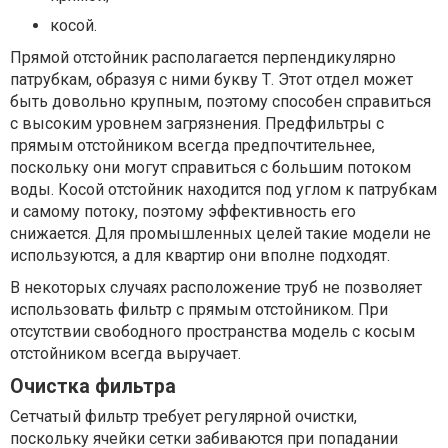
косой.
Прямой отстойник располагается перпендикулярно
патрубкам, образуя с ними букву Т. Этот отдел может
быть довольно крупным, поэтому способен справиться
с высоким уровнем загрязнения. Предфильтры с
прямым отстойником всегда предпочтительнее,
поскольку они могут справиться с большим потоком
воды. Косой отстойник находится под углом к патрубкам
и самому потоку, поэтому эффективность его
снижается. Для промышленных целей такие модели не
используются, а для квартир они вполне подходят.
В некоторых случаях расположение труб не позволяет
использовать фильтр с прямым отстойником. При
отсутствии свободного пространства модель с косым
отстойником всегда выручает.
Очистка фильтра
Сетчатый фильтр требует регулярной очистки,
поскольку ячейки сетки забиваются при попадании